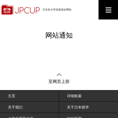
日本各大学信息综合网站
网站通知
至网页上部
主页
详细检索
关于我们
关于日本留学