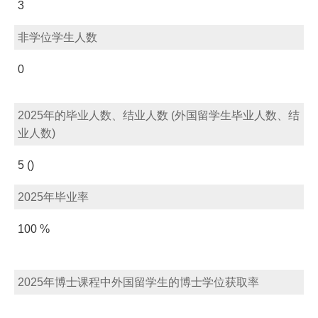
3
非学位学生人数
0
2025年的毕业人数、结业人数 (外国留学生毕业人数、结
业人数)
5 ()
2025年毕业率
100 %
2025年博士课程中外国留学生的博士学位获取率