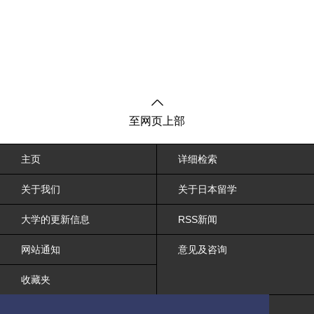
至网页上部
主页
详细检索
关于我们
关于日本留学
大学的更新信息
RSS新闻
网站通知
意见及咨询
收藏夹
网站条约