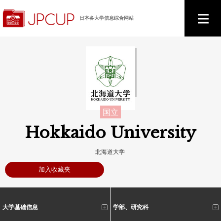
日本各大学信息综合网站
国立
Hokkaido University
北海道大学
加入收藏夹
大学基础信息
学部、研究科