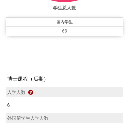
学生总人数
国内学生
63
博士课程（后期）
入学人数
6
外国留学生入学人数