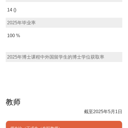
14 ()
2025年毕业率
100 %
2025年博士课程中外国留学生的博士学位获取率
教师
截至2025年5月1日