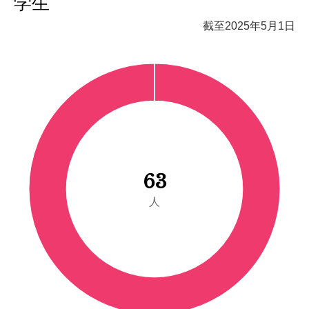
学生
截至2025年5月1日
63
人