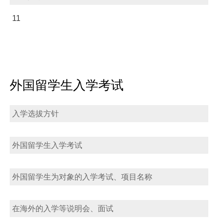
11
外国留学生入学考试
入学选拔方针
外国留学生入学考试
外国留学生为对象的入学考试、项目名称
在海外的入学等说明会、面试