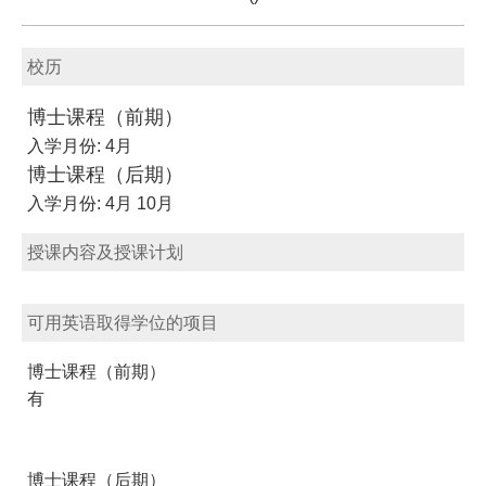
校历
博士课程（前期）
入学月份: 4月
博士课程（后期）
入学月份: 4月 10月
授课内容及授课计划
可用英语取得学位的项目
博士课程（前期）
有
博士课程（后期）