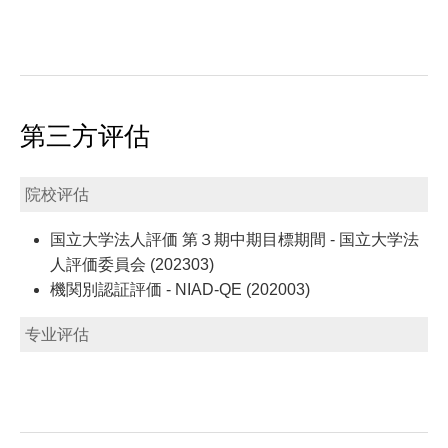
第三方评估
院校评估
国立大学法人評価 第３期中期目標期間 - 国立大学法
人評価委員会 (202303)
機関別認証評価 - NIAD-QE (202003)
专业评估