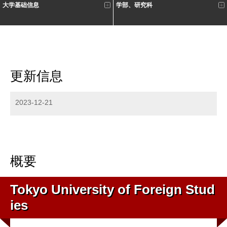
大学基础信息
学部、研究科
更新信息
2023-12-21
概要
Tokyo University of Foreign Stud
ies