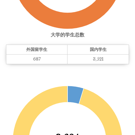
大学的学生总数
外国留学生
国内学生
687
3,521