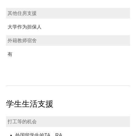
其他住房支援
大学作为担保人
外籍教师宿舍
有
学生生活支援
打工等的机会
外国留学生的TA、RA