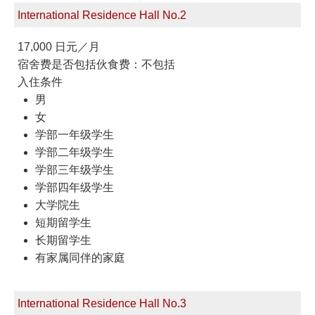
International Residence Hall No.2
17,000 日元／月
宿舍费是否包括伙食费：不包括
入住条件
男
女
学部一年级学生
学部二年级学生
学部三年级学生
学部四年级学生
大学院生
短期留学生
长期留学生
有家属同伴的家庭
International Residence Hall No.3