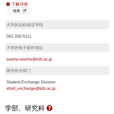
了解详情
链接
大学的总机电话号码
042-330-5111
大学的电子邮件地址
soumu-soumu@tufs.ac.jp
留学担当部门
Student Exchange Division
short_exchange@tufs.ac.jp
学部、研究科