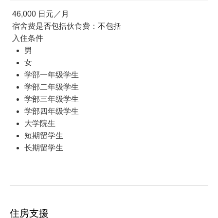
46,000 日元／月
宿舍费是否包括伙食费：不包括
入住条件
男
女
学部一年级学生
学部二年级学生
学部三年级学生
学部四年级学生
大学院生
短期留学生
长期留学生
住房支援