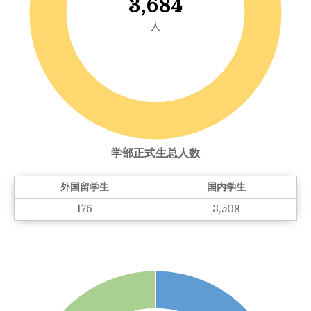
3,684
人
学部正式生总人数
外国留学生
国内学生
176
3,508