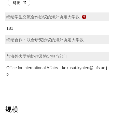
链接
缔结学生交流合作协议的海外协定大学数
181
缔结合作・联合研究协议的海外协定大学数
与海外大学的协作及协定担当部门
Office for International Affairs、kokusai-kyoten@tufs.ac.j
p
规模