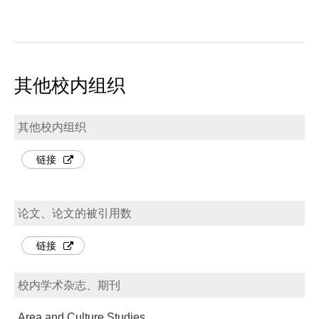
其他校内组织
其他校内组织
链接
论文、论文的被引用数
链接
校内学术杂志、期刊
Area and Culture Studies