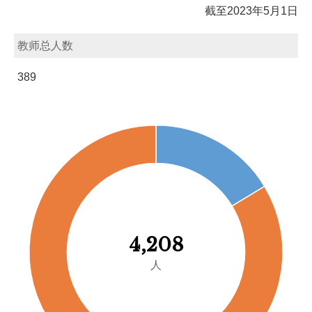
截至2023年5月1日
教师总人数
389
4,208
人