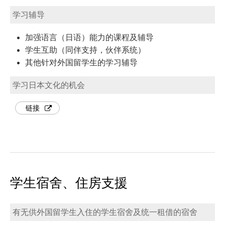
学习辅导
加强语言（日语）能力的课程及辅导
学生互助（同伴支持，伙伴系统）
其他针对外国留学生的学习辅导
学习日本文化的机会
链接
学生宿舍、住房支援
有无供外国留学生入住的学生宿舍及统一租借的宿舍