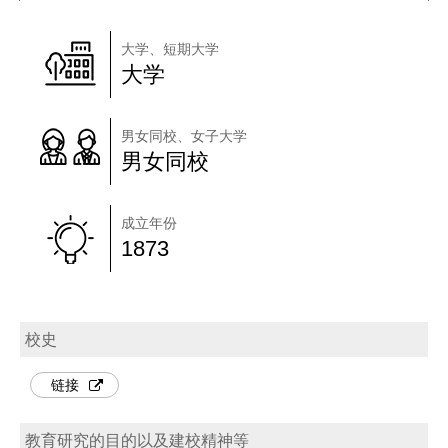
大学、短期大学
大学
男女同校、女子大学
男女同校
成立年份
1873
校史
链接
教育研究的目的以及建校精神等