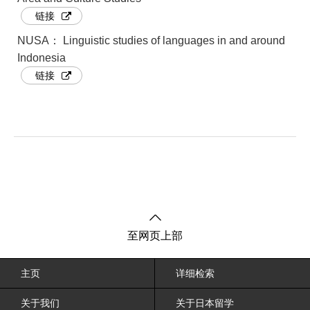
链接
NUSA： Linguistic studies of languages in and around
Indonesia
链接
至网页上部
主页
详细检索
关于我们
关于日本留学