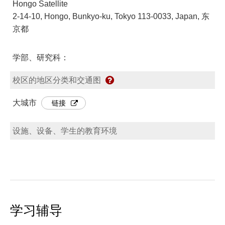
Hongo Satellite
2-14-10, Hongo, Bunkyo-ku, Tokyo 113-0033, Japan, 东
京都
学部、研究科：
校区的地区分类和交通图
大城市
链接
设施、设备、学生的教育环境
学习辅导