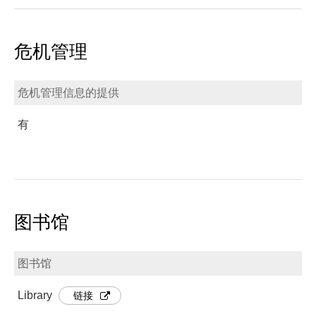
危机管理
危机管理信息的提供
有
图书馆
图书馆
Library
链接