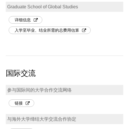
Graduate School of Global Studies
详细信息
入学至毕业、结业所需的总费用估算
国际交流
参与国际间的大学合作交流网络
链接
与海外大学缔结大学交流合作协定