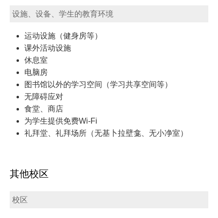
设施、设备、学生的教育环境
运动设施（健身房等）
课外活动设施
休息室
电脑房
图书馆以外的学习空间（学习共享空间等）
无障碍应对
食堂、商店
为学生提供免费Wi-Fi
礼拜堂、礼拜场所（无基卜拉壁龛、无小净室）
其他校区
校区