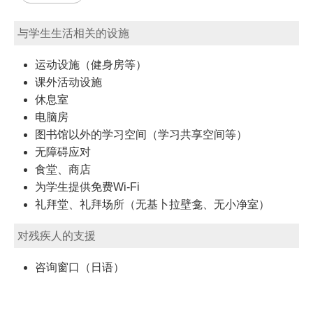
与学生生活相关的设施
运动设施（健身房等）
课外活动设施
休息室
电脑房
图书馆以外的学习空间（学习共享空间等）
无障碍应对
食堂、商店
为学生提供免费Wi-Fi
礼拜堂、礼拜场所（无基卜拉壁龛、无小净室）
对残疾人的支援
咨询窗口（日语）