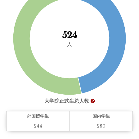
524
人
大学院正式生总人数
外国留学生
国内学生
244
280