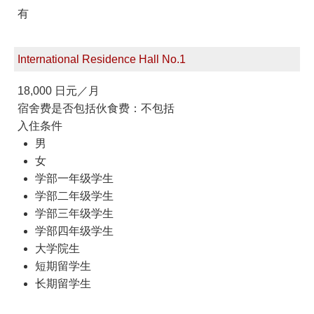
有
International Residence Hall No.1
18,000 日元／月
宿舍费是否包括伙食费：不包括
入住条件
男
女
学部一年级学生
学部二年级学生
学部三年级学生
学部四年级学生
大学院生
短期留学生
长期留学生