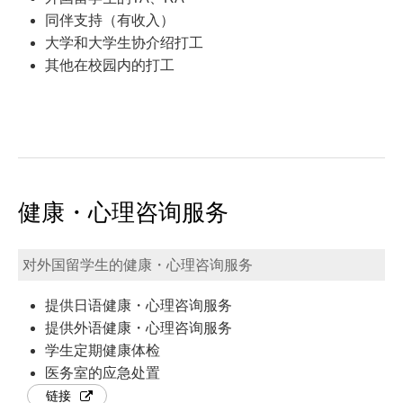
同伴支持（有收入）
大学和大学生协介绍打工
其他在校园内的打工
健康・心理咨询服务
对外国留学生的健康・心理咨询服务
提供日语健康・心理咨询服务
提供外语健康・心理咨询服务
学生定期健康体检
医务室的应急处置
链接