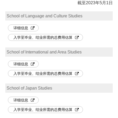
截至2023年5月1日
School of Language and Culture Studies
详细信息
入学至毕业、结业所需的总费用估算
School of International and Area Studies
详细信息
入学至毕业、结业所需的总费用估算
School of Japan Studies
详细信息
入学至毕业、结业所需的总费用估算