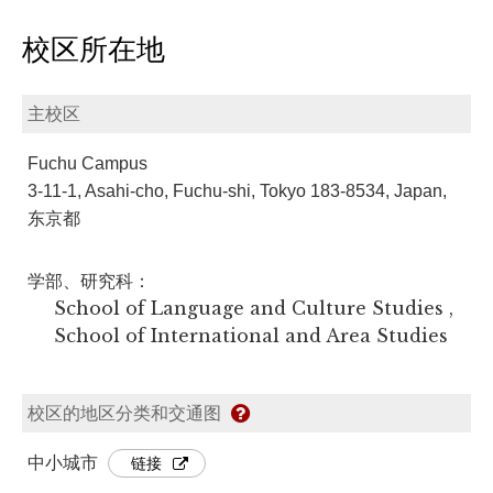
校区所在地
主校区
Fuchu Campus
3-11-1, Asahi-cho, Fuchu-shi, Tokyo 183-8534, Japan,
东京都
学部、研究科：
School of Language and Culture Studies ,
School of International and Area Studies
校区的地区分类和交通图
中小城市
链接