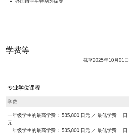
外国留学生特别选拔等
学费等
截至2025年10月01日
专业学位课程
学费
一年级学生的最高学费： 535,800 日元 ／ 最低学费： 日
元
二年级学生的最高学费： 535,800 日元 ／ 最低学费： 日