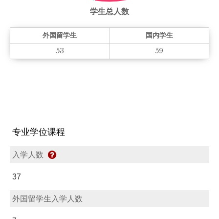
学生总人数
外国留学生
国内学生
53
59
专业学位课程
入学人数
37
外国留学生入学人数