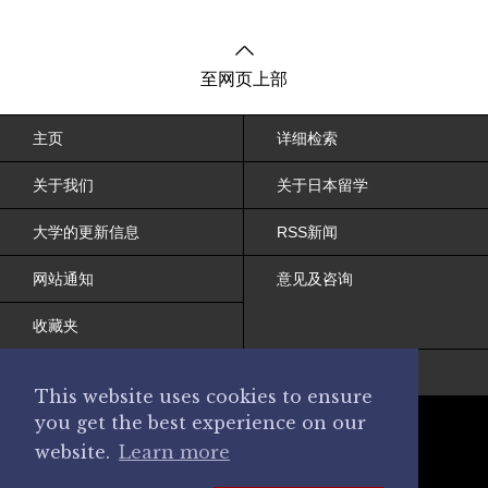
至网页上部
主页
详细检索
关于我们
关于日本留学
大学的更新信息
RSS新闻
网站通知
意见及咨询
收藏夹
网站条约
This website uses cookies to ensure
you get the best experience on our
website.
Learn more