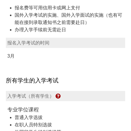
报名费等可用信用卡或网上支付
国外入学考试的实施、国外入学面试的实施（也有可
能在接到录取通知书之前需要赴日）
办理入学手续前无需赴日
报名入学考试的时间
3月
所有学生的入学考试
入学考试（所有学生）
专业学位课程
普通入学选拔
在职人员特别选拔