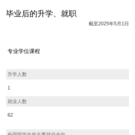
毕业后的升学、就职
截至2025年5月1日
专业学位课程
升学人数
1
就业人数
62
外国留学生的主要就业去向