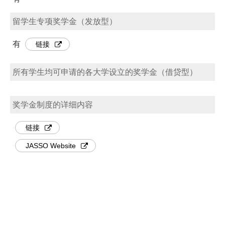
留学生专项奖学金（发放型）
有
链接
所有学生均可申请的各大学设立的奖学金（借贷型）
奖学金制度的详细内容
链接
JASSO Website