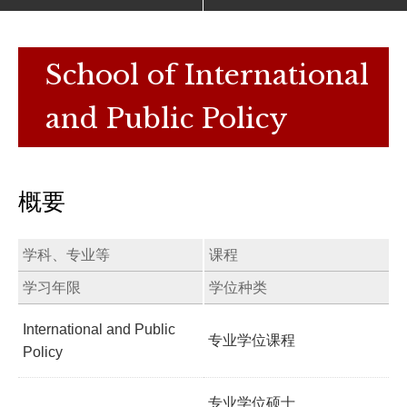
School of International
and Public Policy
概要
学科、专业等
课程
学习年限
学位种类
International and Public
专业学位课程
Policy
专业学位硕士