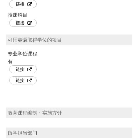
链接
授课科目
链接
可用英语取得学位的项目
专业学位课程
有
链接
链接
教育课程编制・实施方针
留学担当部门