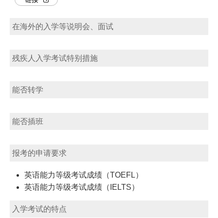
在海外的入学等说明会、面试
残疾人入学考试特别措施
能否转学
能否插班
报考的申请要求
英语能力等级考试成绩（TOEFL）
英语能力等级考试成绩（IELTS）
入学考试的特点