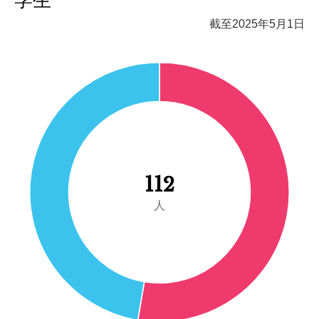
截至2025年5月1日
112
人