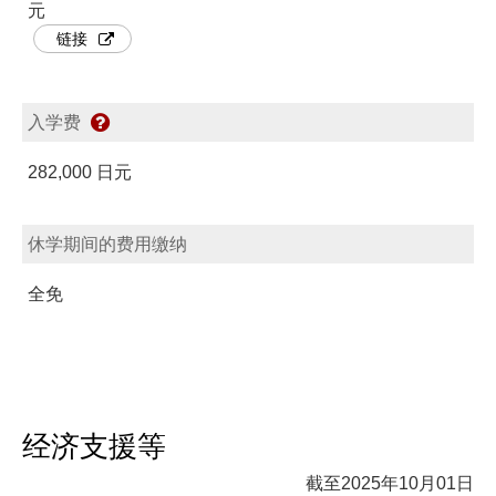
元
链接
入学费
282,000 日元
休学期间的费用缴纳
全免
经济支援等
截至2025年10月01日