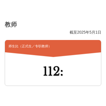
教师
截至2025年5月1日
师生比（正式生／专职教师）
112: