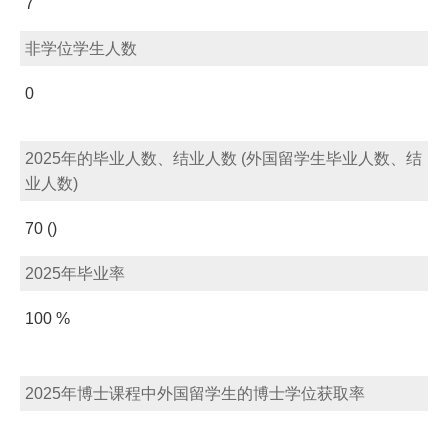
7
非学位学生人数
0
2025年的毕业人数、结业人数 (外国留学生毕业人数、结
业人数)
70 ()
2025年毕业率
100 %
2025年博士课程中外国留学生的博士学位获取率