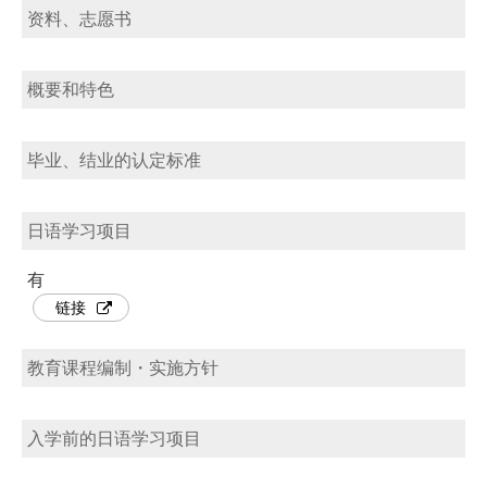
资料、志愿书
概要和特色
毕业、结业的认定标准
日语学习项目
有
链接
教育课程编制・实施方针
入学前的日语学习项目