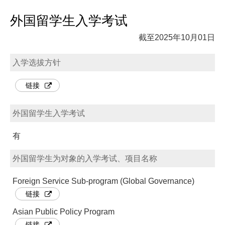
外国留学生入学考试
截至2025年10月01日
入学选拔方针
链接
外国留学生入学考试
有
外国留学生为对象的入学考试、项目名称
Foreign Service Sub-program (Global Governance)
链接
Asian Public Policy Program
链接