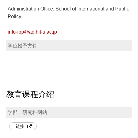
Administration Office, School of International and Public
Policy
info-ipp@ad.hit-u.ac.jp
学位授予方针
教育课程介绍
学部、研究科网站
链接