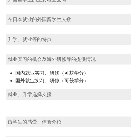
在日本就业的外国留学生人数
升学、就业等的特点
就业实习的机会及海外研修等的提供情况
国内就业实习、研修（可获学分）
国外就业实习、研修（可获学分）
就业、升学选择支援
留学生的感受、体验介绍