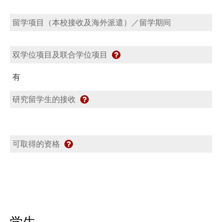
留学项目（本校接收及海外派遣）／留学期间
双学位项目及联合学位项目
有
研究留学生的接收
可取得的资格
学生