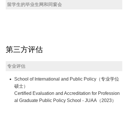
留学生的毕业生网和同窗会
第三方评估
专业评估
School of International and Public Policy（专业学位
硕士）
Certified Evaluation and Accreditation for Profession
al Graduate Public Policy School - JUAA（2023）