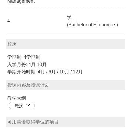
Management
学士
4
(Bachelor of Economics)
校历
学期制: 4学期制
入学月份: 4月 10月
学期开始时期: 4月 / 6月 / 10月 / 12月
授课内容及授课计划
教学大纲
链接
可用英语取得学位的项目