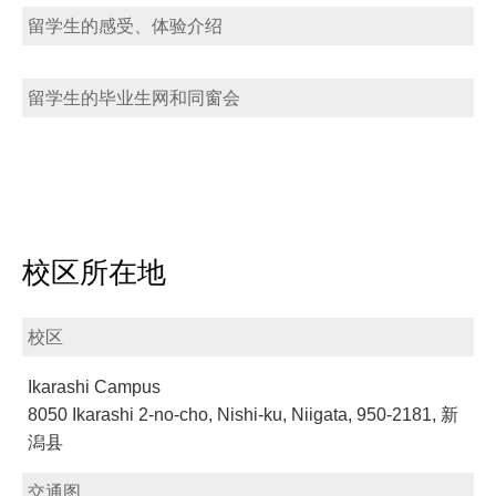
留学生的感受、体验介绍
留学生的毕业生网和同窗会
校区所在地
校区
Ikarashi Campus
8050 Ikarashi 2-no-cho, Nishi-ku, Niigata, 950-2181, 新
潟县
交通图