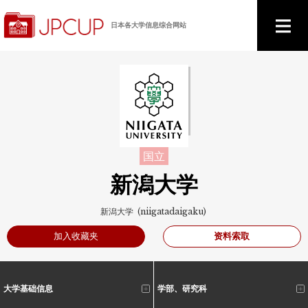
日本各大学信息综合网站
国立
新潟大学
新潟大学 (niigatadaigaku)
资料索取
加入收藏夹
大学基础信息
学部、研究科