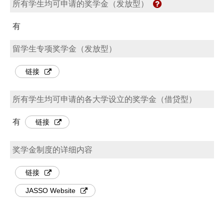
所有学生均可申请的奖学金（发放型）
有
留学生专项奖学金（发放型）
链接
所有学生均可申请的各大学设立的奖学金（借贷型）
有
链接
奖学金制度的详细内容
链接
JASSO Website