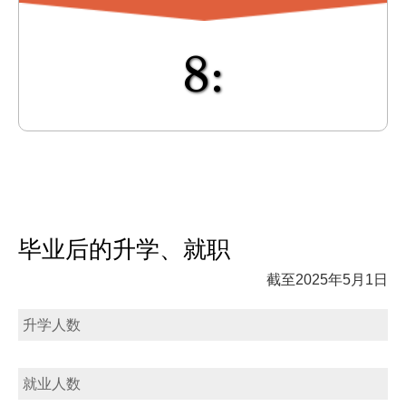
8:
毕业后的升学、就职
截至2025年5月1日
升学人数
就业人数