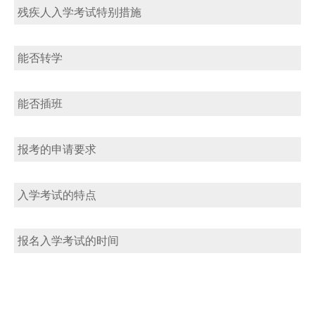
残疾人入学考试特别措施
能否转学
能否插班
报考的申请要求
入学考试的特点
报名入学考试的时间