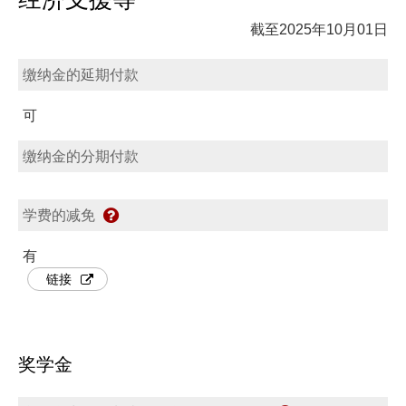
截至2025年10月01日
缴纳金的延期付款
可
缴纳金的分期付款
学费的减免
有
链接
奖学金