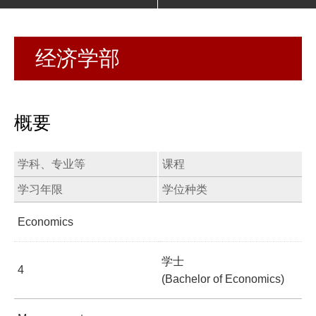
经济学部
概要
学科、专业等
课程
学习年限
学位种类
Economics
学士
4
(Bachelor of Economics)