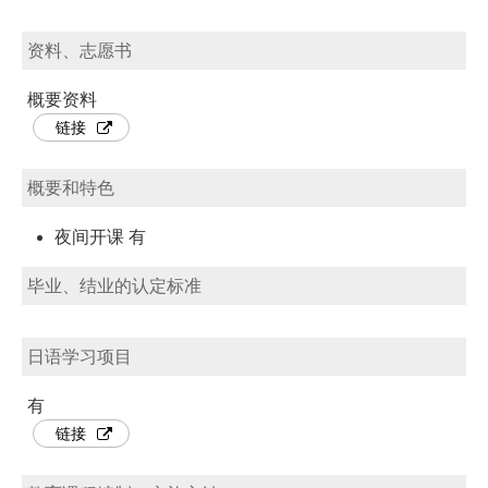
资料、志愿书
概要资料
链接
概要和特色
夜间开课 有
毕业、结业的认定标准
日语学习项目
有
链接