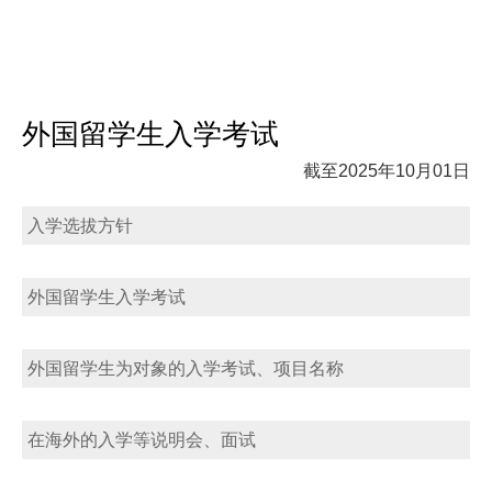
外国留学生入学考试
截至2025年10月01日
入学选拔方针
外国留学生入学考试
外国留学生为对象的入学考试、项目名称
在海外的入学等说明会、面试