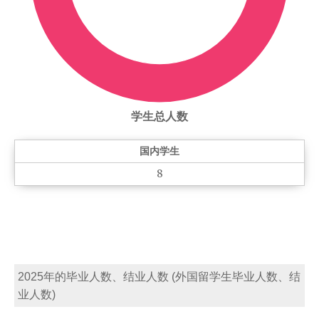
学生总人数
国内学生
8
2025年的毕业人数、结业人数 (外国留学生毕业人数、结
业人数)