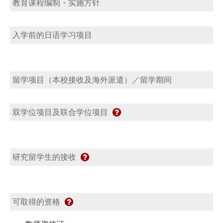
教育课程编制・实施方针
入学前的日语学习项目
留学项目（本校接收及海外派遣）／留学期间
双学位项目及联合学位项目
研究留学生的接收
可取得的资格