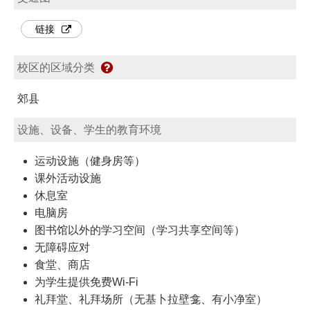
链接
校区的区域分类
郊县
设施、设备、学生的教育环境
运动设施（健身房等）
课外活动设施
休息室
电脑房
图书馆以外的学习空间（学习共享空间等）
无障碍应对
食堂、商店
为学生提供免费Wi-Fi
礼拜堂、礼拜场所（无基卜拉壁龛、有小净室）