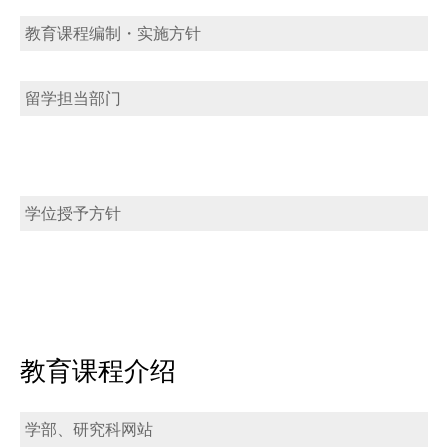
教育课程编制・实施方针
留学担当部门
学位授予方针
教育课程介绍
学部、研究科网站