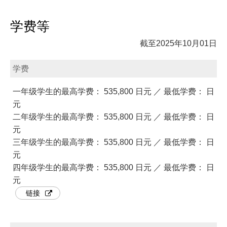
学费等
截至2025年10月01日
学费
一年级学生的最高学费： 535,800 日元 ／ 最低学费： 日
元
二年级学生的最高学费： 535,800 日元 ／ 最低学费： 日
元
三年级学生的最高学费： 535,800 日元 ／ 最低学费： 日
元
四年级学生的最高学费： 535,800 日元 ／ 最低学费： 日
元
链接