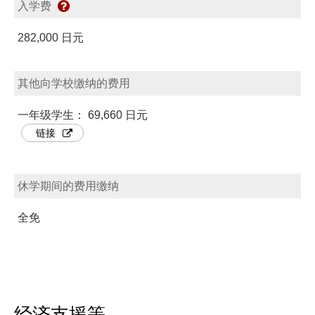
入学费
282,000 日元
其他向学校缴纳的费用
一年级学生： 69,660 日元
链接
休学期间的费用缴纳
全免
经济支援等