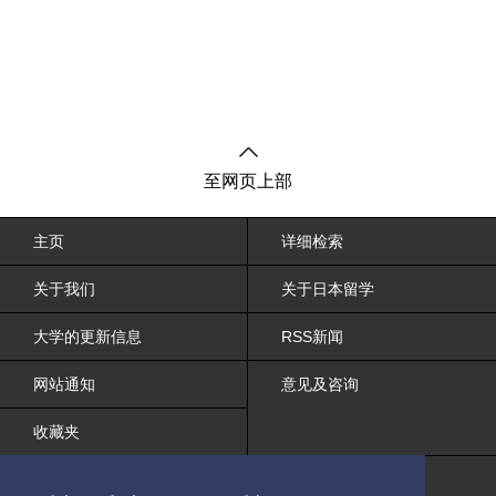
至网页上部
主页
详细检索
关于我们
关于日本留学
大学的更新信息
RSS新闻
网站通知
意见及咨询
收藏夹
网站条约