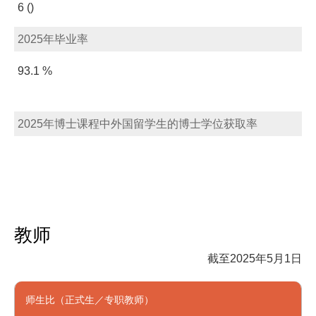
6 ()
2025年毕业率
93.1 %
2025年博士课程中外国留学生的博士学位获取率
教师
截至2025年5月1日
师生比（正式生／专职教师）