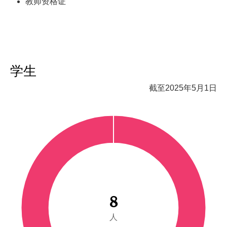
教师资格证
学生
截至2025年5月1日
8
人