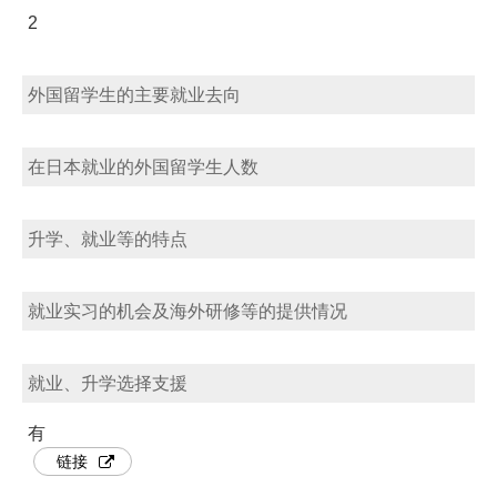
2
外国留学生的主要就业去向
在日本就业的外国留学生人数
升学、就业等的特点
就业实习的机会及海外研修等的提供情况
就业、升学选择支援
有
链接