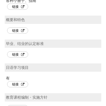
各种小册子、指南
链接
概要和特色
链接
毕业、结业的认定标准
链接
日语学习项目
有
链接
教育课程编制・实施方针