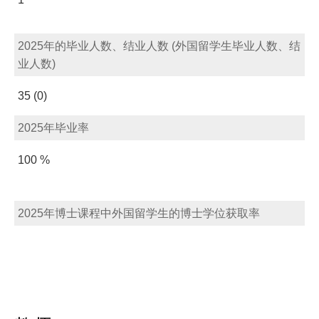
2025年的毕业人数、结业人数 (外国留学生毕业人数、结
业人数)
35 (0)
2025年毕业率
100 %
2025年博士课程中外国留学生的博士学位获取率