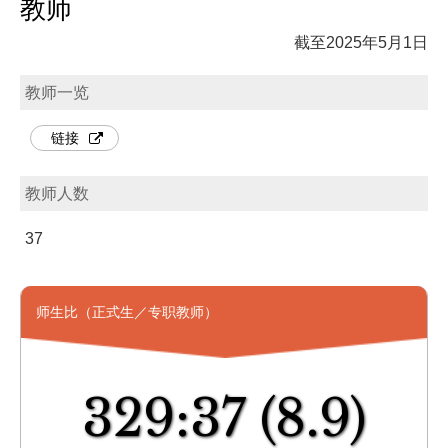
教师
截至2025年5月1日
教师一览
链接
教师人数
37
师生比（正式生／专职教师）
329:37
(8.9)