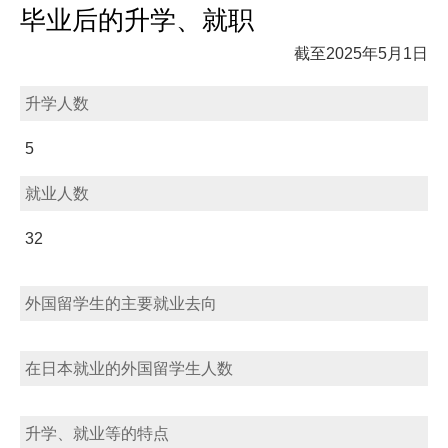
毕业后的升学、就职
截至2025年5月1日
升学人数
5
就业人数
32
外国留学生的主要就业去向
在日本就业的外国留学生人数
升学、就业等的特点