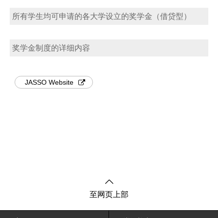
所有学生均可申请的各大学设立的奖学金（借贷型）
奖学金制度的详细内容
JASSO Website
至网页上部