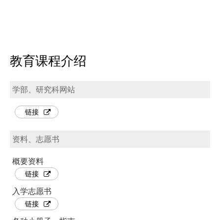
教育课程介绍
学部、研究科网站
链接
资料、志愿书
概要资料
链接
入学志愿书
链接