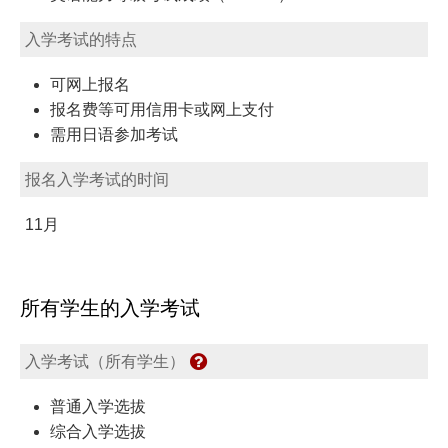
入学考试的特点
可网上报名
报名费等可用信用卡或网上支付
需用日语参加考试
报名入学考试的时间
11月
所有学生的入学考试
入学考试（所有学生）
普通入学选拔
综合入学选拔