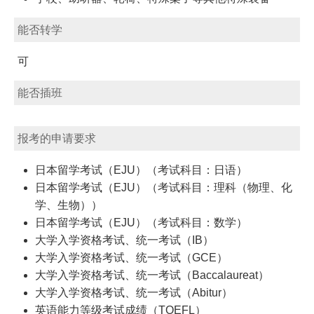
能否转学
可
能否插班
报考的申请要求
日本留学考试（EJU）（考试科目：日语）
日本留学考试（EJU）（考试科目：理科（物理、化
学、生物））
日本留学考试（EJU）（考试科目：数学）
大学入学资格考试、统一考试（IB）
大学入学资格考试、统一考试（GCE）
大学入学资格考试、统一考试（Baccalaureat）
大学入学资格考试、统一考试（Abitur）
英语能力等级考试成绩（TOEFL）