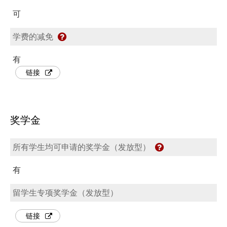
可
学费的减免
有
链接
奖学金
所有学生均可申请的奖学金（发放型）
有
留学生专项奖学金（发放型）
链接