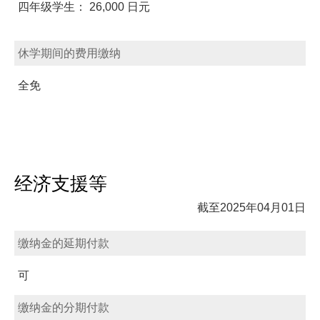
四年级学生： 26,000 日元
休学期间的费用缴纳
全免
经济支援等
截至2025年04月01日
缴纳金的延期付款
可
缴纳金的分期付款