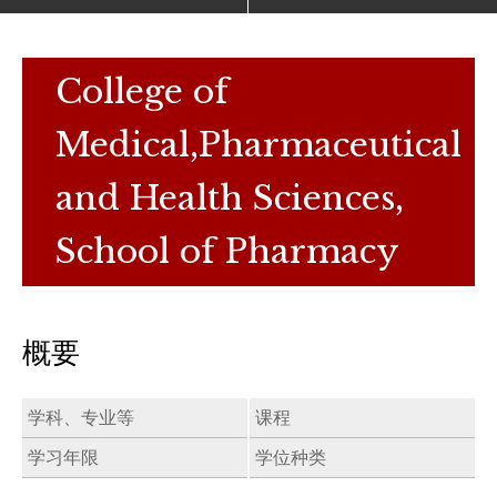
College of
Medical,Pharmaceutical
and Health Sciences,
School of Pharmacy
概要
学科、专业等
课程
学习年限
学位种类