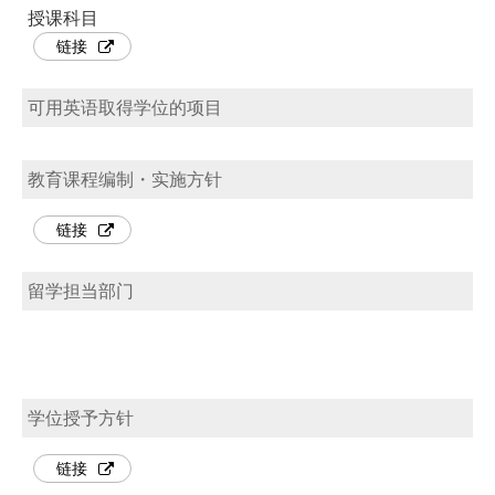
授课科目
链接
可用英语取得学位的项目
教育课程编制・实施方针
链接
留学担当部门
学位授予方针
链接