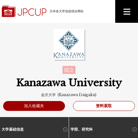
日本各大学信息综合网站
国立
Kanazawa University
金沢大学 (Kanazawa Daigaku)
资料索取
加入收藏夹
大学基础信息
学部、研究科