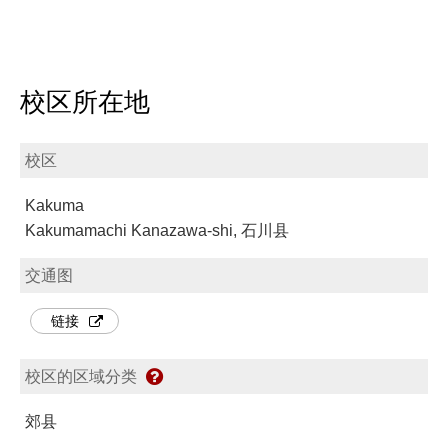
校区所在地
校区
Kakuma
Kakumamachi Kanazawa-shi, 石川县
交通图
链接
校区的区域分类
郊县