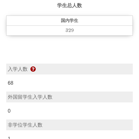
学生总人数
国内学生
329
入学人数
68
外国留学生入学人数
0
非学位学生人数
1