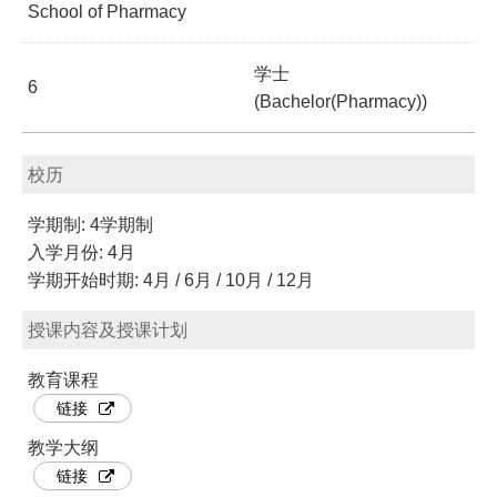
School of Pharmacy
学士
6
(Bachelor(Pharmacy))
校历
学期制: 4学期制
入学月份: 4月
学期开始时期: 4月 / 6月 / 10月 / 12月
授课内容及授课计划
教育课程
链接
教学大纲
链接