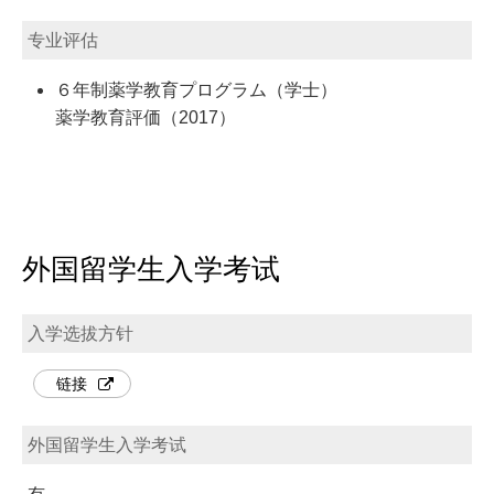
专业评估
６年制薬学教育プログラム（学士）
薬学教育評価（2017）
外国留学生入学考试
入学选拔方针
链接
外国留学生入学考试