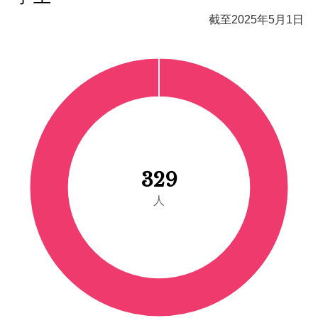
截至2025年5月1日
329
人