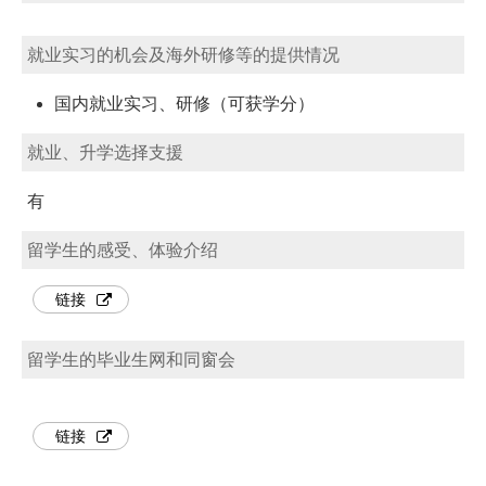
就业实习的机会及海外研修等的提供情况
国内就业实习、研修（可获学分）
就业、升学选择支援
有
留学生的感受、体验介绍
链接
留学生的毕业生网和同窗会
链接