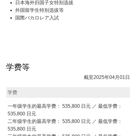
日本海外归国子女特别选拔
外国留学生特别选拔等
国際バカロレア入試
学费等
截至2025年04月01日
学费
一年级学生的最高学费： 535,800 日元 ／ 最低学费：
535,800 日元
二年级学生的最高学费： 535,800 日元 ／ 最低学费：
535,800 日元