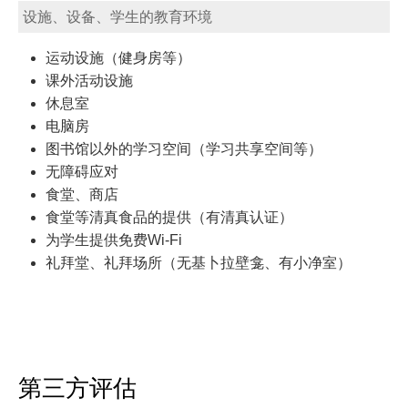
设施、设备、学生的教育环境
运动设施（健身房等）
课外活动设施
休息室
电脑房
图书馆以外的学习空间（学习共享空间等）
无障碍应对
食堂、商店
食堂等清真食品的提供（有清真认证）
为学生提供免费Wi-Fi
礼拜堂、礼拜场所（无基卜拉壁龛、有小净室）
第三方评估