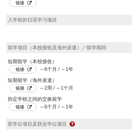
链接
入学前的日语学习项目
留学项目（本校接收及海外派遣）／留学期间
短期留学（本校接收）
～6个月 / ～1年
链接
短期留学（海外派遣）
～2周 / ～1个月
链接
协定学校之间的交换留学
～6个月 / ～1年
链接
双学位项目及联合学位项目