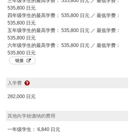
三年级学生的最高学费： 535,800 日元 ／ 最低学费：
535,800 日元
四年级学生的最高学费： 535,800 日元 ／ 最低学费：
535,800 日元
五年级学生的最高学费： 535,800 日元 ／ 最低学费：
535,800 日元
六年级学生的最高学费： 535,800 日元 ／ 最低学费：
535,800 日元
链接
入学费
282,000 日元
其他向学校缴纳的费用
一年级学生： 6,840 日元