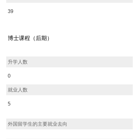
39
博士课程（后期）
升学人数
0
就业人数
5
外国留学生的主要就业去向