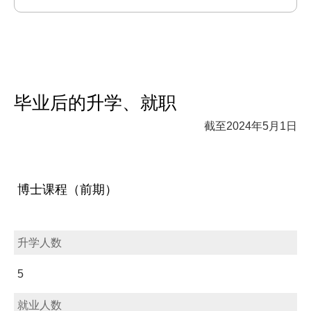
毕业后的升学、就职
截至2024年5月1日
博士课程（前期）
升学人数
5
就业人数