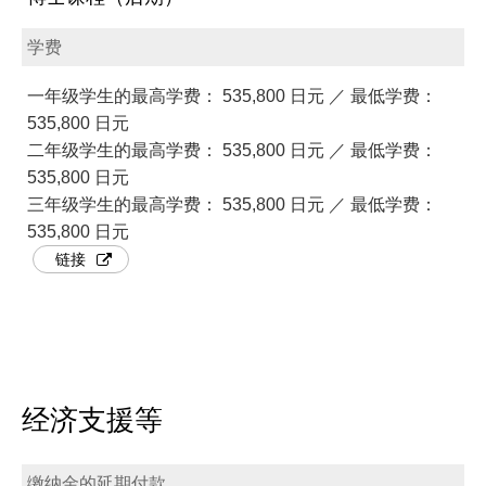
学费
一年级学生的最高学费： 535,800 日元 ／ 最低学费：
535,800 日元
二年级学生的最高学费： 535,800 日元 ／ 最低学费：
535,800 日元
三年级学生的最高学费： 535,800 日元 ／ 最低学费：
535,800 日元
链接
经济支援等
缴纳金的延期付款