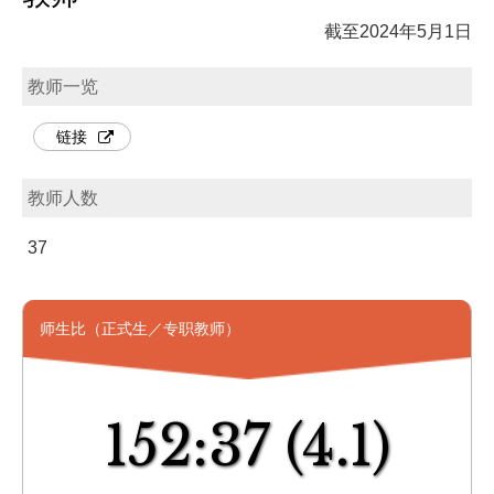
截至2024年5月1日
教师一览
链接
教师人数
37
师生比（正式生／专职教师）
152:37
(4.1)