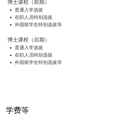
博士课程（前期）
普通入学选拔
在职人员特别选拔
外国留学生特别选拔等
博士课程（后期）
普通入学选拔
在职人员特别选拔
外国留学生特别选拔等
学费等