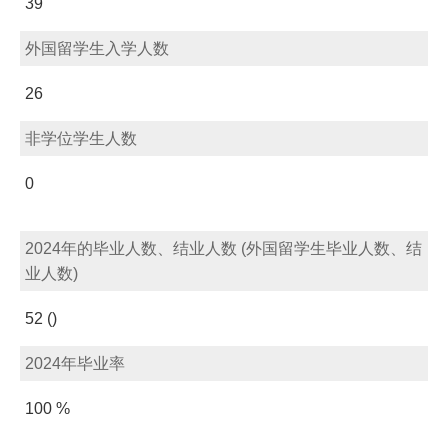
39
外国留学生入学人数
26
非学位学生人数
0
2024年的毕业人数、结业人数 (外国留学生毕业人数、结
业人数)
52 ()
2024年毕业率
100 %