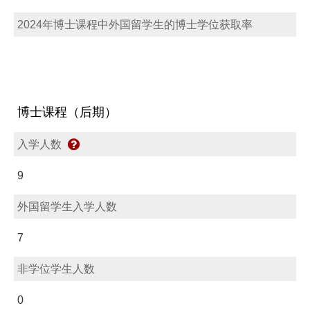
2024年博士课程中外国留学生的博士学位获取率
博士课程（后期）
入学人数
9
外国留学生入学人数
7
非学位学生人数
0