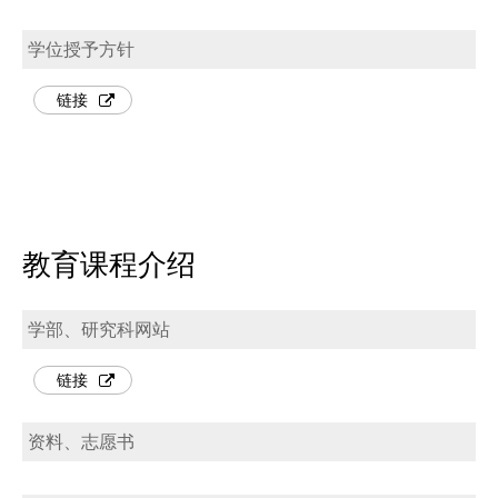
学位授予方针
链接
教育课程介绍
学部、研究科网站
链接
资料、志愿书