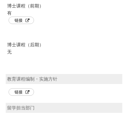
博士课程（前期）
有
链接
博士课程（后期）
无
教育课程编制・实施方针
链接
留学担当部门