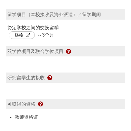
留学项目（本校接收及海外派遣）／留学期间
协定学校之间的交换留学
～3个月
链接
双学位项目及联合学位项目
研究留学生的接收
可取得的资格
教师资格证