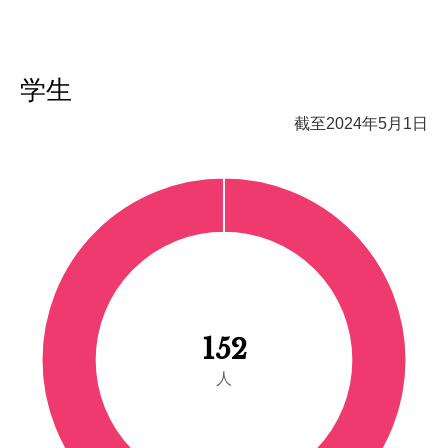
学生
截至2024年5月1日
152
人