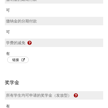
可
缴纳金的分期付款
可
学费的减免
有
链接
奖学金
所有学生均可申请的奖学金（发放型）
有