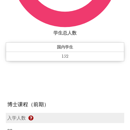
学生总人数
国内学生
152
博士课程（前期）
入学人数