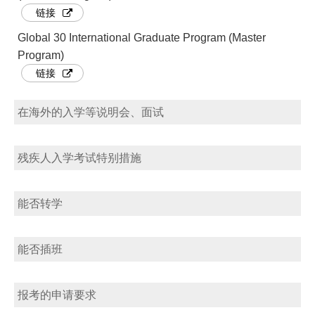
链接
Global 30 International Graduate Program (Master
Program)
链接
在海外的入学等说明会、面试
残疾人入学考试特别措施
能否转学
能否插班
报考的申请要求