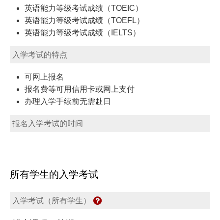
英语能力等级考试成绩（TOEIC）
英语能力等级考试成绩（TOEFL）
英语能力等级考试成绩（IELTS）
入学考试的特点
可网上报名
报名费等可用信用卡或网上支付
办理入学手续前无需赴日
报名入学考试的时间
所有学生的入学考试
入学考试（所有学生）