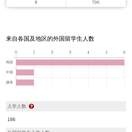
8
796
来自各国及地区的外国留学生人数
入学人数
186