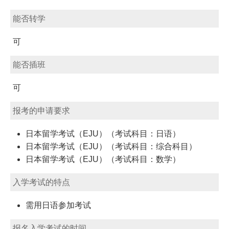
能否转学
可
能否插班
可
报考的申请要求
日本留学考试（EJU）（考试科目：日语）
日本留学考试（EJU）（考试科目：综合科目）
日本留学考试（EJU）（考试科目：数学）
入学考试的特点
需用日语参加考试
报名入学考试的时间