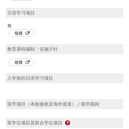
日语学习项目
有
链接
教育课程编制・实施方针
链接
入学前的日语学习项目
留学项目（本校接收及海外派遣）／留学期间
双学位项目及联合学位项目