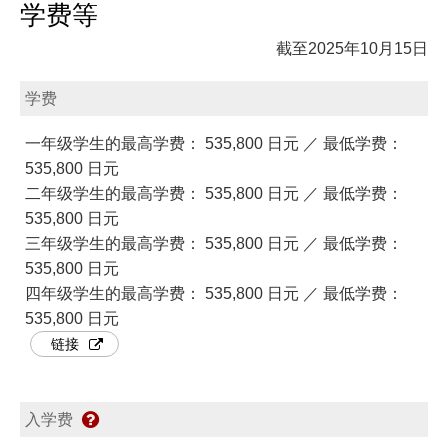
学费等
截至2025年10月15日
学费
一年级学生的最高学费： 535,800 日元 ／ 最低学费：
535,800 日元
二年级学生的最高学费： 535,800 日元 ／ 最低学费：
535,800 日元
三年级学生的最高学费： 535,800 日元 ／ 最低学费：
535,800 日元
四年级学生的最高学费： 535,800 日元 ／ 最低学费：
535,800 日元
链接
入学费