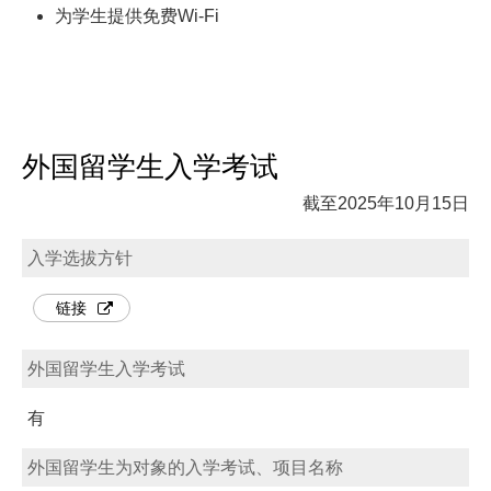
为学生提供免费Wi-Fi
外国留学生入学考试
截至2025年10月15日
入学选拔方针
链接
外国留学生入学考试
有
外国留学生为对象的入学考试、项目名称