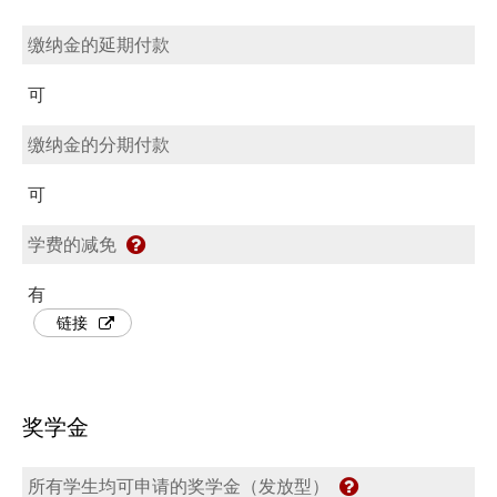
缴纳金的延期付款
可
缴纳金的分期付款
可
学费的减免
有
链接
奖学金
所有学生均可申请的奖学金（发放型）