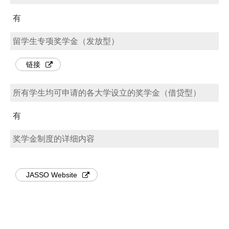
有
留学生专项奖学金（发放型）
链接
所有学生均可申请的各大学设立的奖学金（借贷型）
有
奖学金制度的详细内容
JASSO Website