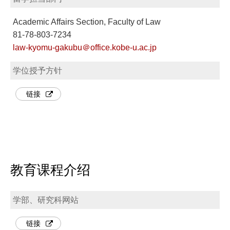
Academic Affairs Section, Faculty of Law
81-78-803-7234
law-kyomu-gakubu＠office.kobe-u.ac.jp
学位授予方针
链接
教育课程介绍
学部、研究科网站
链接