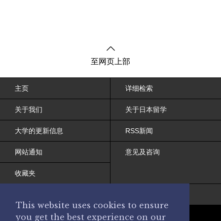
至网页上部
主页
详细检索
关于我们
关于日本留学
大学的更新信息
RSS新闻
网站通知
意见及咨询
收藏夹
网站条约
This website uses cookies to ensure
you get the best experience on our