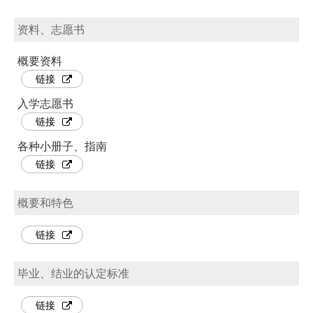
资料、志愿书
概要资料
链接
入学志愿书
链接
各种小册子、指南
链接
概要和特色
链接
毕业、结业的认定标准
链接