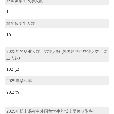
外国留学生入学人数
1
非学位学生人数
10
2025年的毕业人数、结业人数 (外国留学生毕业人数、结
业人数)
182 (1)
2025年毕业率
90.2 %
2025年博士课程中外国留学生的博士学位获取率