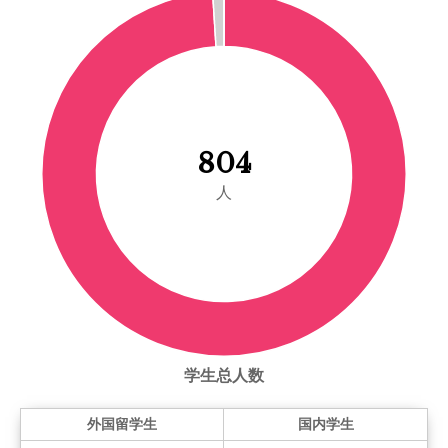
804
人
学生总人数
外国留学生
国内学生