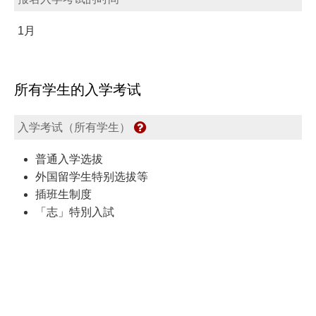
1月
所有学生的入学考试
入学考试（所有学生）
普通入学选拔
外国留学生特别选拔等
插班生制度
「志」特別入試