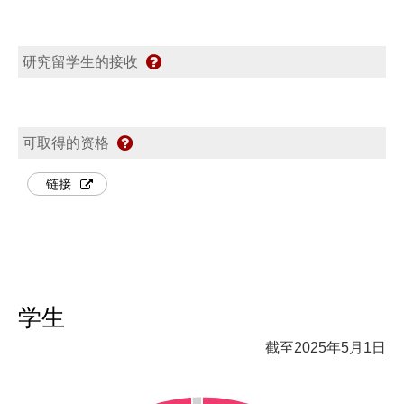
研究留学生的接收
可取得的资格
链接
学生
截至2025年5月1日