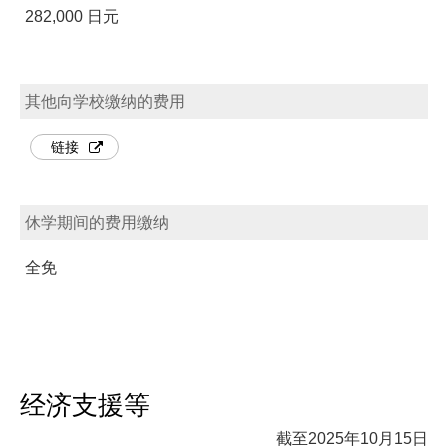
282,000 日元
其他向学校缴纳的费用
链接
休学期间的费用缴纳
全免
经济支援等
截至2025年10月15日