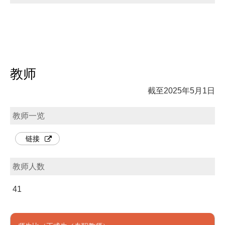
教师
截至2025年5月1日
教师一览
链接
教师人数
41