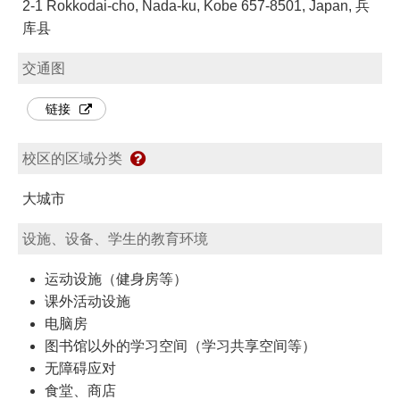
2-1 Rokkodai-cho, Nada-ku, Kobe 657-8501, Japan, 兵
库县
交通图
链接
校区的区域分类
大城市
设施、设备、学生的教育环境
运动设施（健身房等）
课外活动设施
电脑房
图书馆以外的学习空间（学习共享空间等）
无障碍应对
食堂、商店