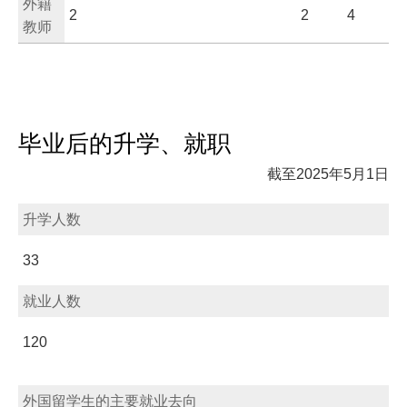
外籍
2
2
4
教师
毕业后的升学、就职
截至2025年5月1日
升学人数
33
就业人数
120
外国留学生的主要就业去向