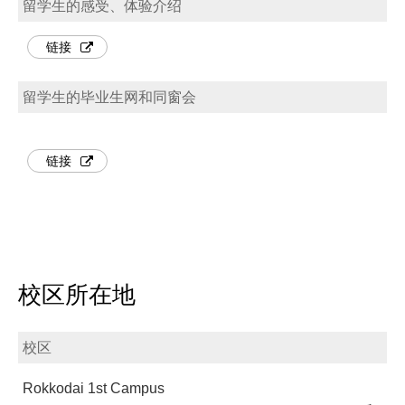
留学生的感受、体验介绍
链接
留学生的毕业生网和同窗会
链接
校区所在地
校区
Rokkodai 1st Campus