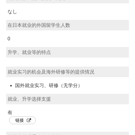
なし
在日本就业的外国留学生人数
0
升学、就业等的特点
就业实习的机会及海外研修等的提供情况
国外就业实习、研修（无学分）
就业、升学选择支援
有
链接