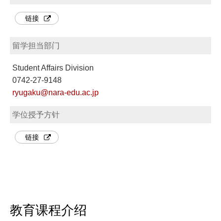
链接
留学担当部门
Student Affairs Division
0742-27-9148
ryugaku@nara-edu.ac.jp
学位授予方针
链接
教育课程介绍