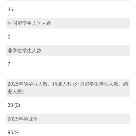
35
外国留学生入学人数
0
非学位学生人数
7
2025年的毕业人数、结业人数 (外国留学生毕业人数、结
业人数)
38 (0)
2025年毕业率
95 %