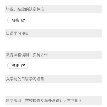
毕业、结业的认定标准
链接
日语学习项目
教育课程编制・实施方针
链接
入学前的日语学习项目
留学项目（本校接收及海外派遣）／留学期间