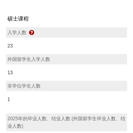
硕士课程
入学人数
23
外国留学生入学人数
13
非学位学生人数
1
2025年的毕业人数、结业人数 (外国留学生毕业人数、结
业人数)