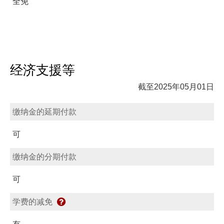
全免
经济支援等
截至2025年05月01日
缴纳金的延期付款
可
缴纳金的分期付款
可
学费的减免