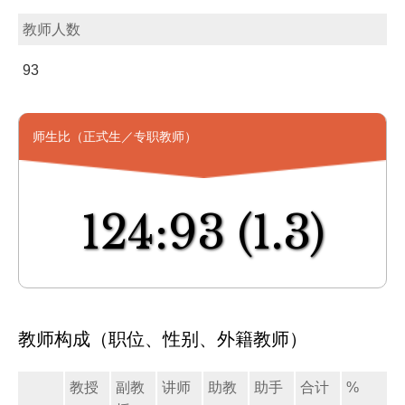
教师人数
93
师生比（正式生／专职教师）
124:93
(1.3)
教师构成（职位、性别、外籍教师）
教授
副教
讲师
助教
助手
合计
%