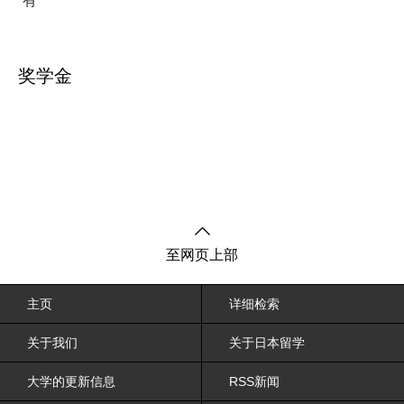
有
奖学金
至网页上部
主页
详细检索
关于我们
关于日本留学
大学的更新信息
RSS新闻