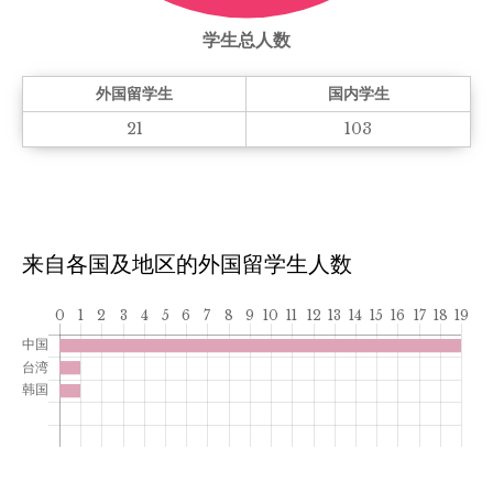
学生总人数
外国留学生
国内学生
21
103
来自各国及地区的外国留学生人数