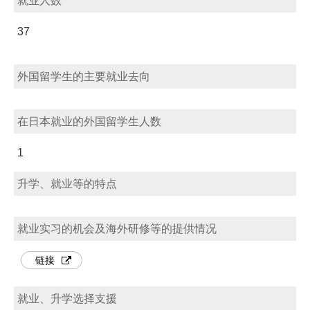
就业人数
37
外国留学生的主要就业去向
在日本就业的外国留学生人数
1
升学、就业等的特点
就业实习的机会及海外研修等的提供情况
链接
就业、升学选择支援