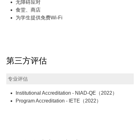
无障碍应对
食堂、商店
为学生提供免费Wi-Fi
第三方评估
专业评估
Institutional Accreditation - NIAD-QE（2022）
Program Accreditation - IETE（2022）