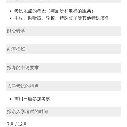
考试地点的考虑（与厕所和电梯的距离）
手杖、助听器、轮椅、特殊桌子等其他特殊装备
能否转学
能否插班
报考的申请要求
入学考试的特点
需用日语参加考试
报名入学考试的时间
7月 / 12月