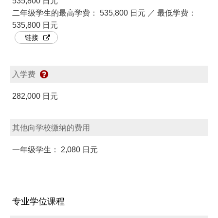
535,800 日元
二年级学生的最高学费： 535,800 日元 ／ 最低学费：
535,800 日元
链接
入学费
282,000 日元
其他向学校缴纳的费用
一年级学生： 2,080 日元
专业学位课程