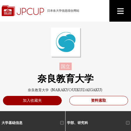
日本各大学信息综合网站
国立
奈良教育大学
奈良教育大学 (NARAKYOUIKUDAIGAKU)
资料索取
加入收藏夹
大学基础信息
学部、研究科