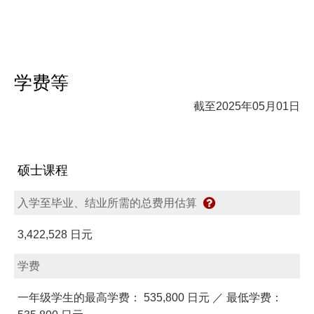
学费等
截至2025年05月01日
硕士课程
入学至毕业、结业所需的总费用估算
3,422,528 日元
学费
一年级学生的最高学费： 535,800 日元 ／ 最低学费：