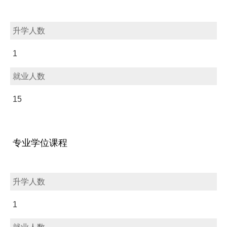
升学人数
1
就业人数
15
专业学位课程
升学人数
1