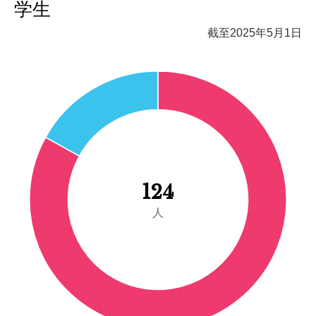
学生
截至2025年5月1日
124
人