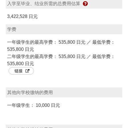
入学至毕业、结业所需的总费用估算
3,422,528 日元
学费
一年级学生的最高学费： 535,800 日元 ／ 最低学费：
535,800 日元
二年级学生的最高学费： 535,800 日元 ／ 最低学费：
535,800 日元
链接
其他向学校缴纳的费用
一年级学生： 10,000 日元