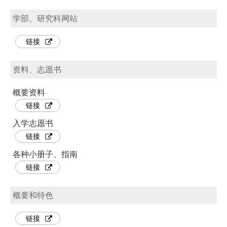
学部、研究科网站
链接
资料、志愿书
概要资料
链接
入学志愿书
链接
各种小册子、指南
链接
概要和特色
链接