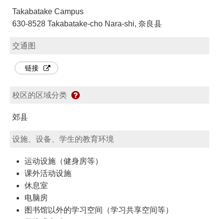
Takabatake Campus
630-8528 Takabatake-cho Nara-shi, 奈良县
交通图
链接
校区的区域分类
郊县
设施、设备、学生的教育环境
运动设施（健身房等）
课外活动设施
休息室
电脑房
图书馆以外的学习空间（学习共享空间等）