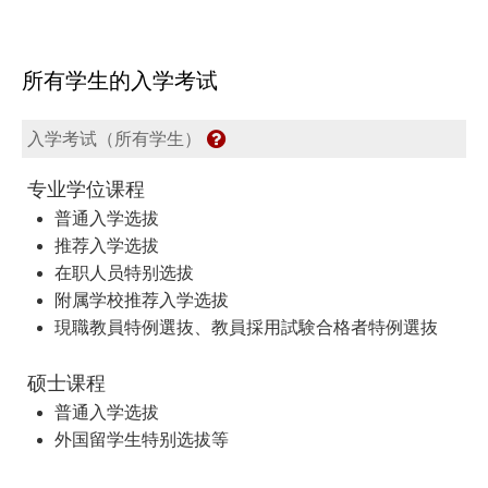
所有学生的入学考试
入学考试（所有学生）
专业学位课程
普通入学选拔
推荐入学选拔
在职人员特别选拔
附属学校推荐入学选拔
現職教員特例選抜、教員採用試験合格者特例選抜
硕士课程
普通入学选拔
外国留学生特别选拔等