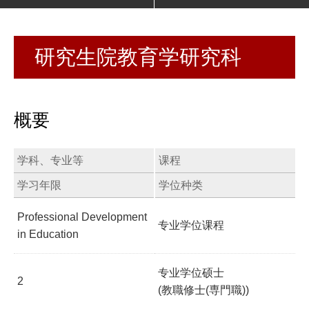
研究生院教育学研究科
概要
学科、专业等
课程
学习年限
学位种类
Professional Development
专业学位课程
in Education
专业学位硕士
2
(教職修士(専門職))