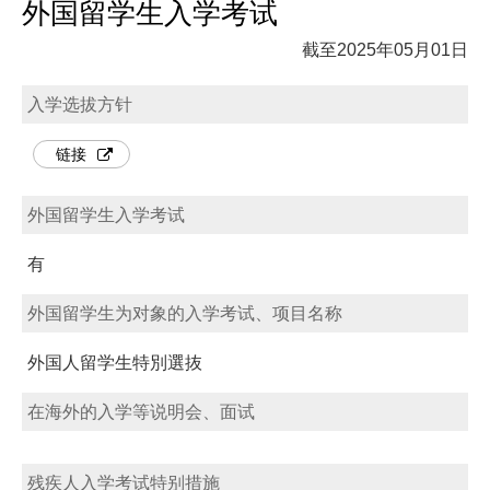
外国留学生入学考试
截至2025年05月01日
入学选拔方针
链接
外国留学生入学考试
有
外国留学生为对象的入学考试、项目名称
外国人留学生特別選抜
在海外的入学等说明会、面试
残疾人入学考试特别措施