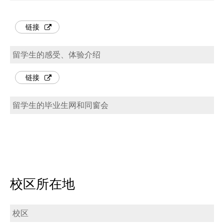
链接
留学生的感受、体验介绍
链接
留学生的毕业生网和同窗会
校区所在地
校区