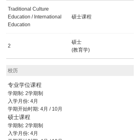
Traditional Culture
Education / International
硕士课程
Education
硕士
2
(教育学)
校历
专业学位课程
学期制: 2学期制
入学月份: 4月
学期开始时期: 4月 / 10月
硕士课程
学期制: 2学期制
入学月份: 4月