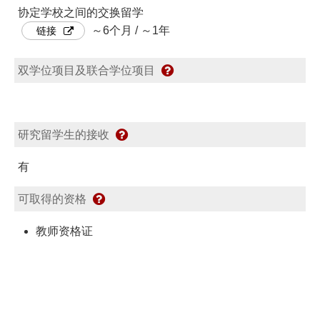
协定学校之间的交换留学
～6个月 / ～1年
链接
双学位项目及联合学位项目
研究留学生的接收
有
可取得的资格
教师资格证