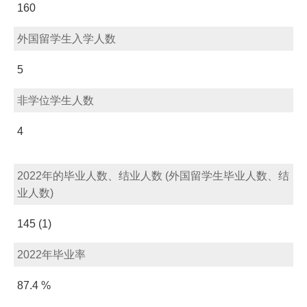
160
外国留学生入学人数
5
非学位学生人数
4
2022年的毕业人数、结业人数 (外国留学生毕业人数、结
业人数)
145 (1)
2022年毕业率
87.4 %