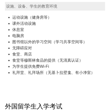
设施、设备、学生的教育环境
运动设施（健身房等）
课外活动设施
休息室
电脑房
图书馆以外的学习空间（学习共享空间等）
无障碍应对
食堂、商店
食堂等穆斯林食品的提供（无清真认证）
为学生提供免费Wi-Fi
礼拜堂、礼拜场所（无基卜拉壁龛、有小净室）
外国留学生入学考试