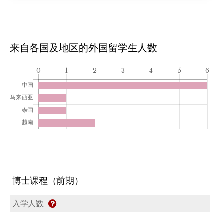
来自各国及地区的外国留学生人数
博士课程（前期）
入学人数