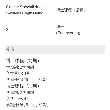
Course Specializing in
博士课程（后期）
Systems Engineering
博士
3
(Engineering)
校历
博士课程（前期）
学期制: 2学期制
入学月份: 4月
学期开始时期: 4月 / 10月
博士课程（后期）
学期制: 2学期制
入学月份: 4月
学期开始时期: 4月 / 10月