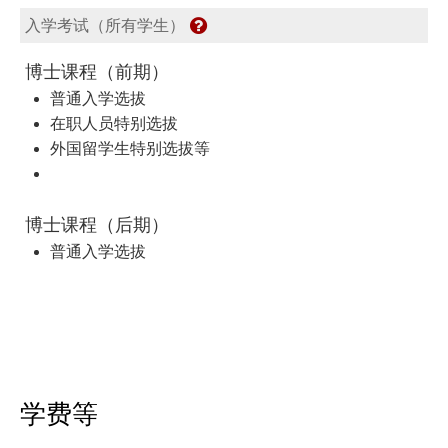
入学考试（所有学生）
博士课程（前期）
普通入学选拔
在职人员特别选拔
外国留学生特别选拔等
博士课程（后期）
普通入学选拔
学费等