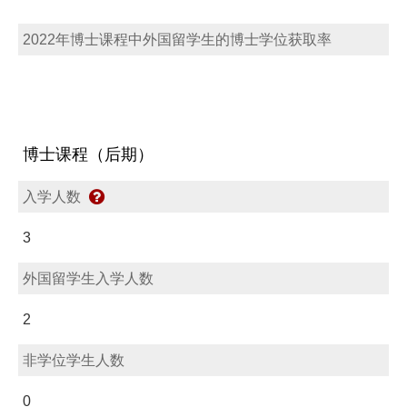
2022年博士课程中外国留学生的博士学位获取率
博士课程（后期）
入学人数
3
外国留学生入学人数
2
非学位学生人数
0