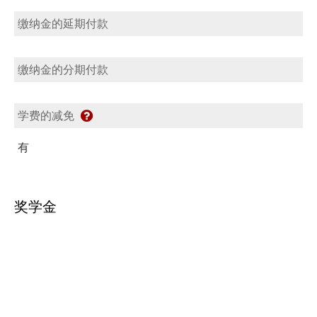
缴纳金的延期付款
缴纳金的分期付款
学费的减免
有
奖学金