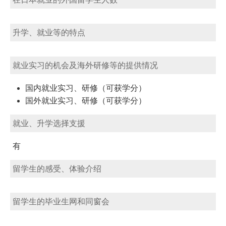
升学、就业等的特点
就业实习的机会及海外研修等的提供情况
国内就业实习、研修（可获学分）
国外就业实习、研修（可获学分）
就业、升学选择支援
有
留学生的感受、体验介绍
留学生的毕业生网和同窗会