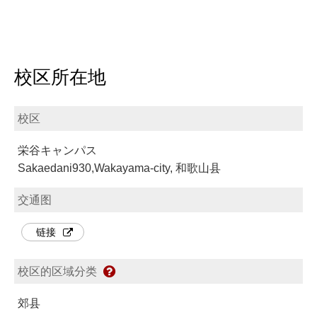
校区所在地
校区
栄谷キャンパス
Sakaedani930,Wakayama-city, 和歌山县
交通图
链接
校区的区域分类
郊县