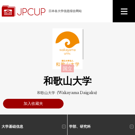
日本各大学信息综合网站
国立
和歌山大学
和歌山大学 (Wakayama Daigaku)
加入收藏夹
大学基础信息
学部、研究科