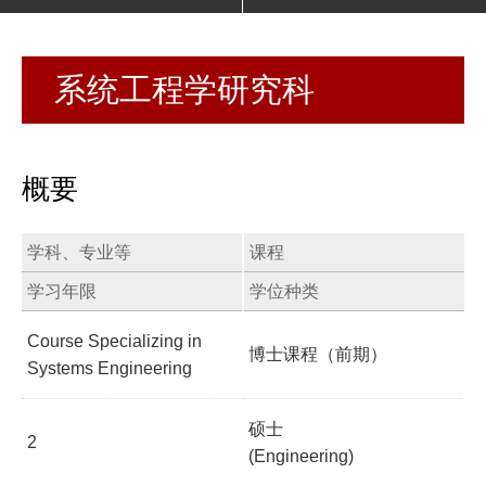
系统工程学研究科
概要
学科、专业等
课程
学习年限
学位种类
Course Specializing in
博士课程（前期）
Systems Engineering
硕士
2
(Engineering)