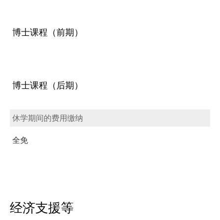
博士课程（前期）
博士课程（后期）
休学期间的费用缴纳
全免
经济支援等