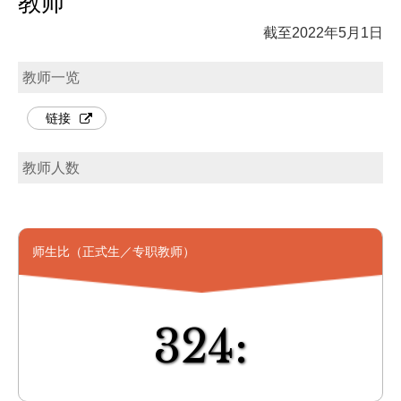
教师
截至2022年5月1日
教师一览
链接
教师人数
师生比（正式生／专职教师）
324: