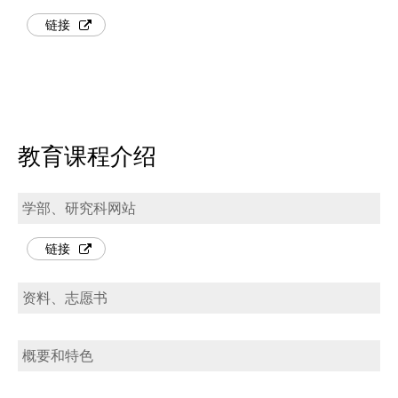
链接
教育课程介绍
学部、研究科网站
链接
资料、志愿书
概要和特色