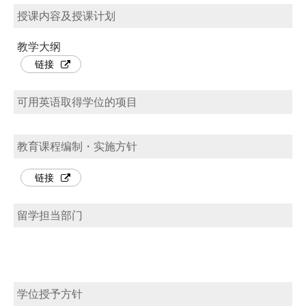
授课内容及授课计划
教学大纲
链接
可用英语取得学位的项目
教育课程编制・实施方针
链接
留学担当部门
学位授予方针