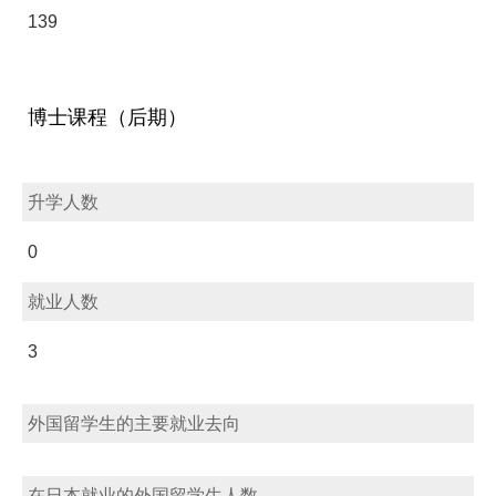
139
博士课程（后期）
升学人数
0
就业人数
3
外国留学生的主要就业去向
在日本就业的外国留学生人数