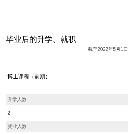
毕业后的升学、就职
截至2022年5月1日
博士课程（前期）
升学人数
2
就业人数