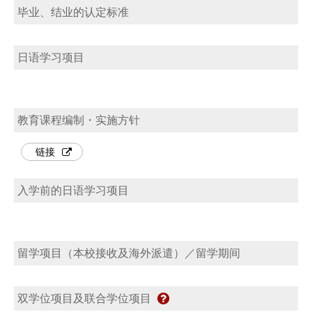
毕业、结业的认定标准
日语学习项目
教育课程编制・实施方针
链接
入学前的日语学习项目
留学项目（本校接收及海外派遣）／留学期间
双学位项目及联合学位项目