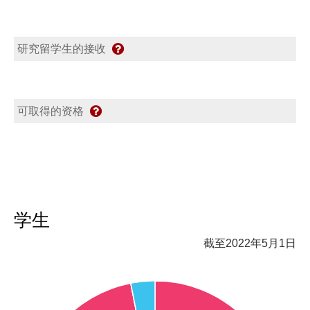
研究留学生的接收
可取得的资格
学生
截至2022年5月1日