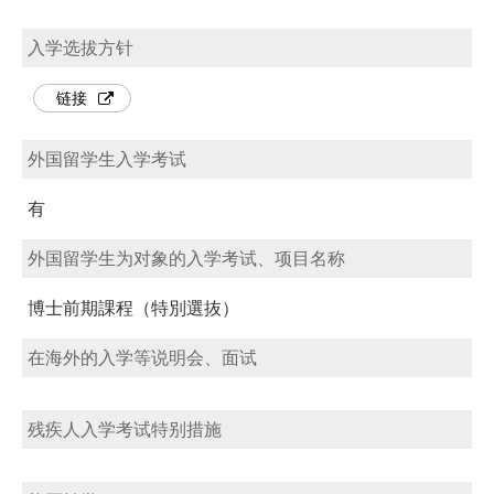
入学选拔方针
链接
外国留学生入学考试
有
外国留学生为对象的入学考试、项目名称
博士前期課程（特別選抜）
在海外的入学等说明会、面试
残疾人入学考试特别措施