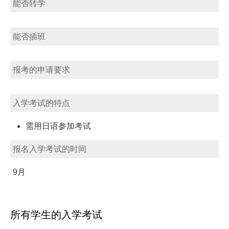
能否转学
能否插班
报考的申请要求
入学考试的特点
需用日语参加考试
报名入学考试的时间
9月
所有学生的入学考试