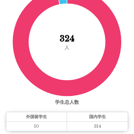
324
人
学生总人数
外国留学生
国内学生
10
314