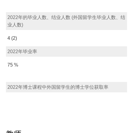
2022年的毕业人数、结业人数 (外国留学生毕业人数、结
业人数)
4 (2)
2022年毕业率
75 %
2022年博士课程中外国留学生的博士学位获取率