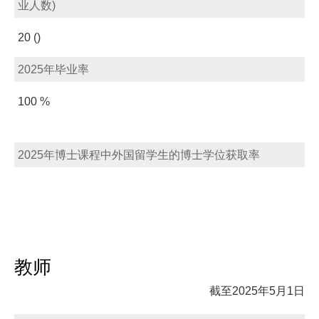
业人数)
20 ()
2025年毕业率
100 %
2025年博士课程中外国留学生的博士学位获取率
教师
截至2025年5月1日