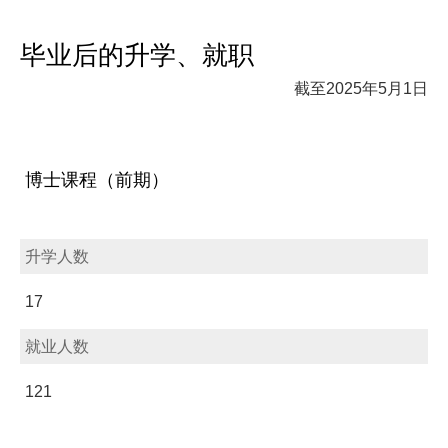
毕业后的升学、就职
截至2025年5月1日
博士课程（前期）
升学人数
17
就业人数
121