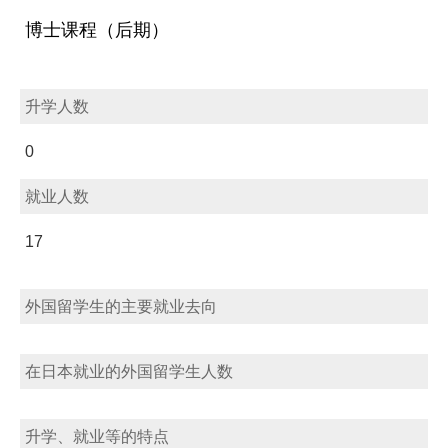
博士课程（后期）
升学人数
0
就业人数
17
外国留学生的主要就业去向
在日本就业的外国留学生人数
升学、就业等的特点