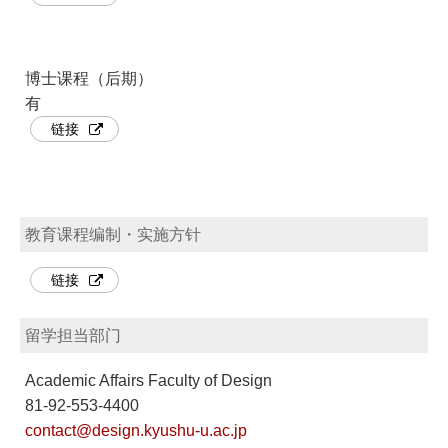
博士课程（后期）
有
链接
教育课程编制・实施方针
链接
留学担当部门
Academic Affairs Faculty of Design
81-92-553-4400
contact@design.kyushu-u.ac.jp