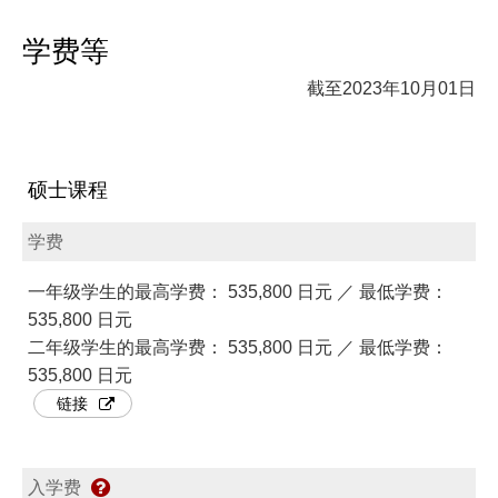
学费等
截至2023年10月01日
硕士课程
学费
一年级学生的最高学费： 535,800 日元 ／ 最低学费：
535,800 日元
二年级学生的最高学费： 535,800 日元 ／ 最低学费：
535,800 日元
链接
入学费