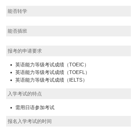
能否转学
能否插班
报考的申请要求
英语能力等级考试成绩（TOEIC）
英语能力等级考试成绩（TOEFL）
英语能力等级考试成绩（IELTS）
入学考试的特点
需用日语参加考试
报名入学考试的时间