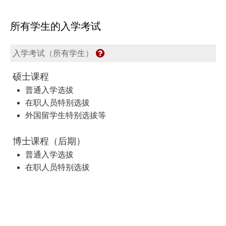
所有学生的入学考试
入学考试（所有学生）
硕士课程
普通入学选拔
在职人员特别选拔
外国留学生特别选拔等
博士课程（后期）
普通入学选拔
在职人员特别选拔