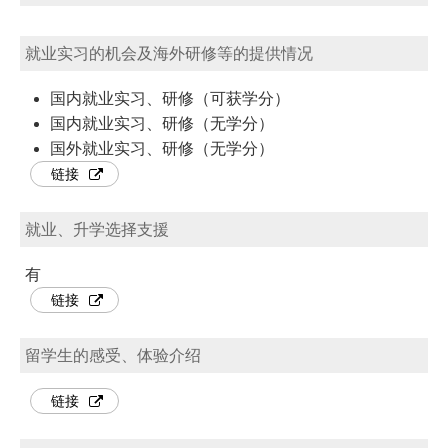
就业实习的机会及海外研修等的提供情况
国内就业实习、研修（可获学分）
国内就业实习、研修（无学分）
国外就业实习、研修（无学分）
链接
就业、升学选择支援
有
链接
留学生的感受、体验介绍
链接