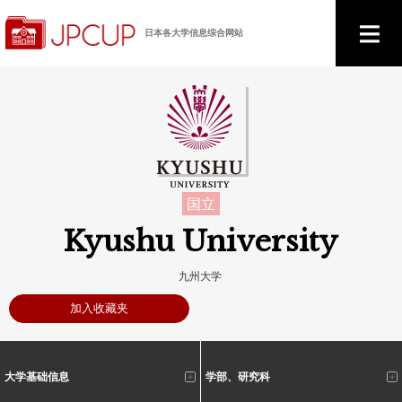
日本各大学信息综合网站
国立
Kyushu University
九州大学
加入收藏夹
大学基础信息
学部、研究科