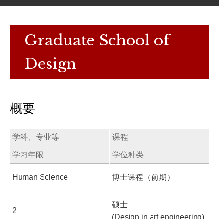
Graduate School of
Design
概要
学科、专业等
课程
学习年限
学位种类
Human Science
博士课程（前期）
硕士
2
(Design in art engineering)