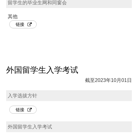
留学生的毕业生网和同窗会
其他
链接
外国留学生入学考试
截至2023年10月01日
入学选拔方针
链接
外国留学生入学考试