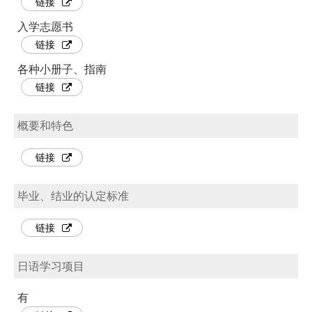
链接
入学志愿书
链接
各种小册子、指南
链接
概要和特色
链接
毕业、结业的认定标准
链接
日语学习项目
有