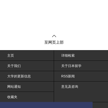
至网页上部
主页
详细检索
关于我们
关于日本留学
大学的更新信息
RSS新闻
网站通知
意见及咨询
收藏夹
网站条约