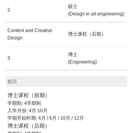
硕士
2
(Design in art engineering)
Content and Creative
博士课程（后期）
Design
博士
3
(Engineering)
校历
博士课程（前期）
学期制: 4学期制
入学月份: 4月 10月
学期开始时期: 4月 / 6月 / 10月 / 12月
博士课程（后期）