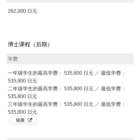
282,000 日元
博士课程（后期）
学费
一年级学生的最高学费： 535,800 日元 ／ 最低学费：
535,800 日元
二年级学生的最高学费： 535,800 日元 ／ 最低学费：
535,800 日元
三年级学生的最高学费： 535,800 日元 ／ 最低学费：
535,800 日元
链接