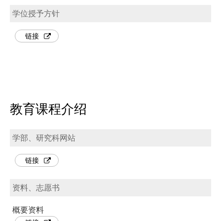
学位授予方针
链接
教育课程介绍
学部、研究科网站
链接
资料、志愿书
概要资料