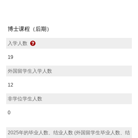
博士课程（后期）
入学人数
19
外国留学生入学人数
12
非学位学生人数
0
2025年的毕业人数、结业人数 (外国留学生毕业人数、结