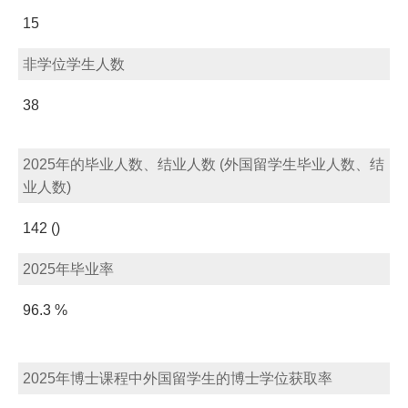
15
非学位学生人数
38
2025年的毕业人数、结业人数 (外国留学生毕业人数、结
业人数)
142 ()
2025年毕业率
96.3 %
2025年博士课程中外国留学生的博士学位获取率