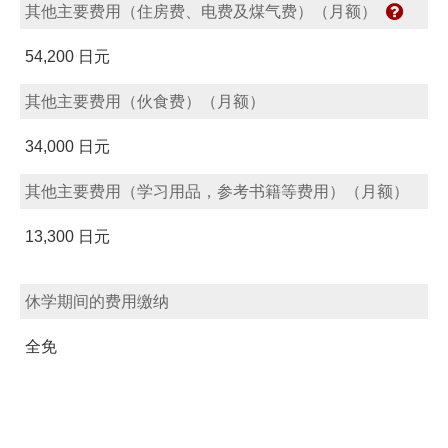
其他主要费用（住房费、电费及煤气费）（月额）
54,200 日元
其他主要费用（伙食费）（月额）
34,000 日元
其他主要费用（学习用品，参考书籍等费用）（月额）
13,300 日元
休学期间的费用缴纳
全免