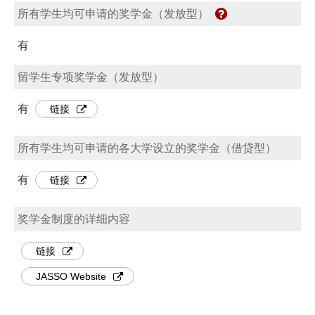
所有学生均可申请的奖学金（发放型）
有
留学生专项奖学金（发放型）
有
链接
所有学生均可申请的各大学设立的奖学金（借贷型）
有
链接
奖学金制度的详细内容
链接
JASSO Website