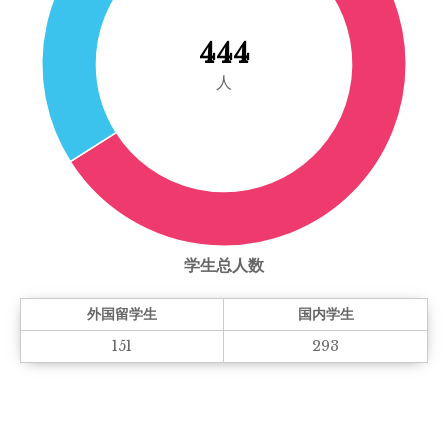
444
人
学生总人数
外国留学生
国内学生
151
293