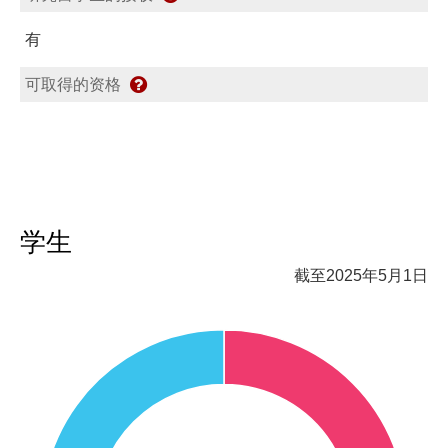
有
可取得的资格
学生
截至2025年5月1日