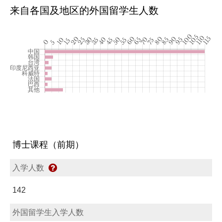
来自各国及地区的外国留学生人数
博士课程（前期）
入学人数
142
外国留学生入学人数