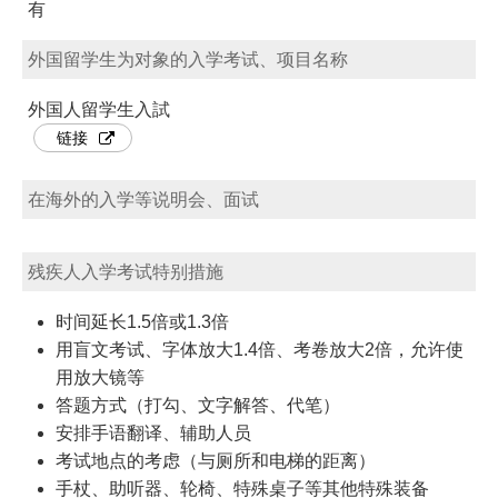
有
外国留学生为对象的入学考试、项目名称
外国人留学生入試
链接
在海外的入学等说明会、面试
残疾人入学考试特别措施
时间延长1.5倍或1.3倍
用盲文考试、字体放大1.4倍、考卷放大2倍，允许使
用放大镜等
答题方式（打勾、文字解答、代笔）
安排手语翻译、辅助人员
考试地点的考虑（与厕所和电梯的距离）
手杖、助听器、轮椅、特殊桌子等其他特殊装备