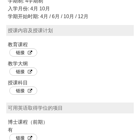
学期制: 4学期制
入学月份: 4月 10月
学期开始时期: 4月 / 6月 / 10月 / 12月
授课内容及授课计划
教育课程
链接
教学大纲
链接
授课科目
链接
可用英语取得学位的项目
博士课程（前期）
有
链接