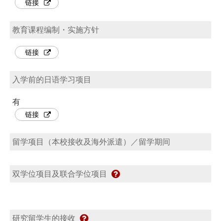
链接
教育课程编制・实施方针
链接
入学前的日语学习项目
有
链接
留学项目（本校接收及海外派遣）／留学期间
双学位项目及联合学位项目
研究留学生的接收