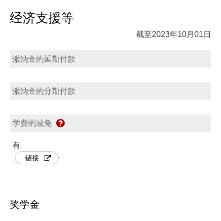
经济支援等
截至2023年10月01日
缴纳金的延期付款
缴纳金的分期付款
学费的减免
有
链接
奖学金