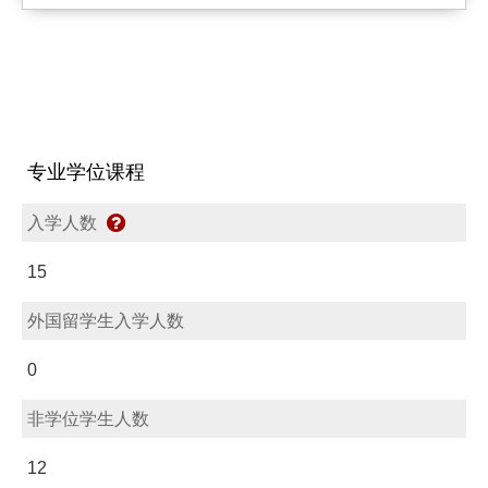
专业学位课程
入学人数
15
外国留学生入学人数
0
非学位学生人数
12