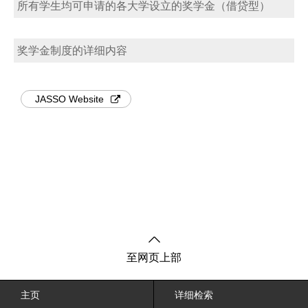
所有学生均可申请的各大学设立的奖学金（借贷型）
奖学金制度的详细内容
JASSO Website
至网页上部
主页
详细检索