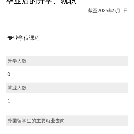
毕业后的升学、就职
截至2025年5月1日
专业学位课程
升学人数
0
就业人数
1
外国留学生的主要就业去向