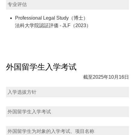
专业评估
Professional Legal Study（博士）
法科大学院認証評価 - JLF（2023）
外国留学生入学考试
截至2025年10月16日
入学选拔方针
外国留学生入学考试
外国留学生为对象的入学考试、项目名称