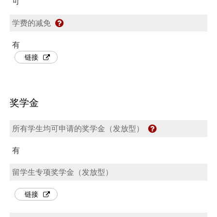
可
学费的减免
有
链接
奖学金
所有学生均可申请的奖学金（发放型）
有
留学生专项奖学金（发放型）
链接