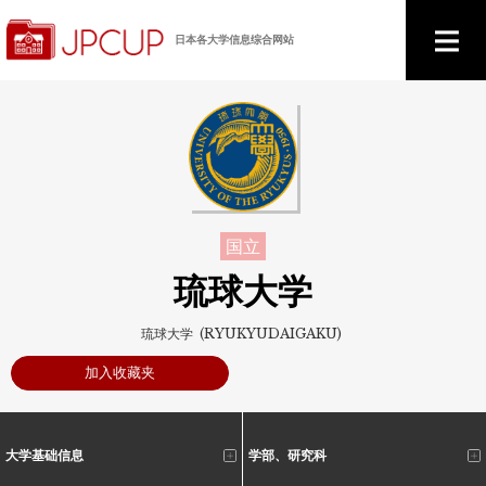
日本各大学信息综合网站
国立
琉球大学
琉球大学 (RYUKYUDAIGAKU)
加入收藏夹
大学基础信息
学部、研究科