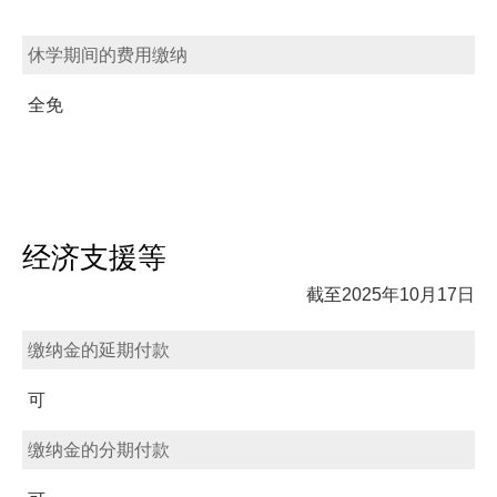
休学期间的费用缴纳
全免
经济支援等
截至2025年10月17日
缴纳金的延期付款
可
缴纳金的分期付款