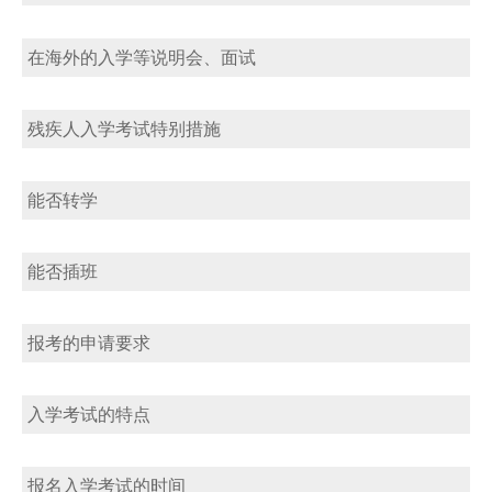
在海外的入学等说明会、面试
残疾人入学考试特别措施
能否转学
能否插班
报考的申请要求
入学考试的特点
报名入学考试的时间