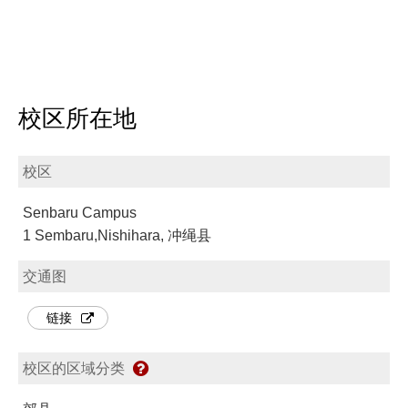
校区所在地
校区
Senbaru Campus
1 Sembaru,Nishihara, 冲绳县
交通图
链接
校区的区域分类