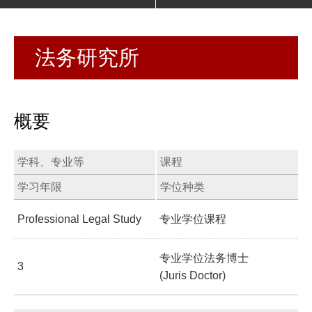
法务研究所
概要
学科、专业等
课程
学习年限
学位种类
Professional Legal Study
专业学位课程
专业学位法务博士
3
(Juris Doctor)