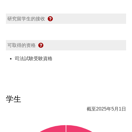
研究留学生的接收
可取得的资格
司法試験受験資格
学生
截至2025年5月1日