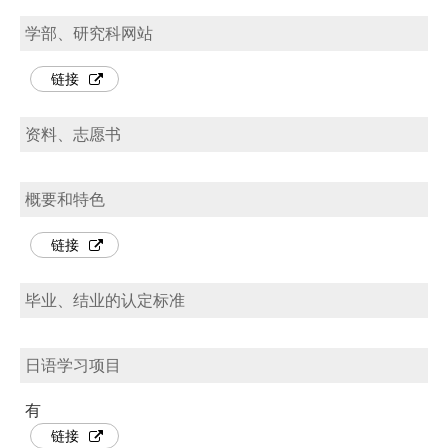
学部、研究科网站
链接
资料、志愿书
概要和特色
链接
毕业、结业的认定标准
日语学习项目
有
链接