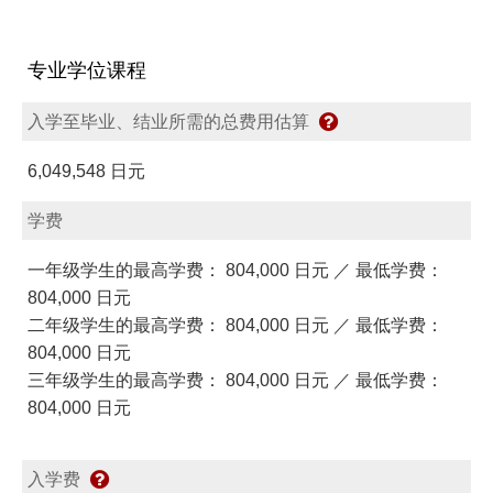
专业学位课程
入学至毕业、结业所需的总费用估算
6,049,548 日元
学费
一年级学生的最高学费： 804,000 日元 ／ 最低学费：
804,000 日元
二年级学生的最高学费： 804,000 日元 ／ 最低学费：
804,000 日元
三年级学生的最高学费： 804,000 日元 ／ 最低学费：
804,000 日元
入学费