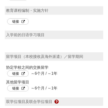
教育课程编制・实施方针
链接
入学前的日语学习项目
留学项目（本校接收及海外派遣）／留学期间
协定学校之间的交换留学
～6个月 / ～1年
链接
其他留学项目
～6个月 / ～1年
链接
双学位项目及联合学位项目