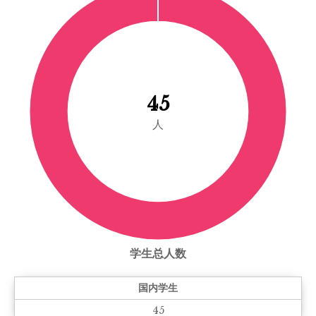
45
人
学生总人数
国内学生
45