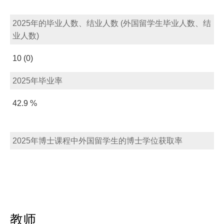
2025年的毕业人数、结业人数 (外国留学生毕业人数、结
业人数)
10 (0)
2025年毕业率
42.9 %
2025年博士课程中外国留学生的博士学位获取率
教师