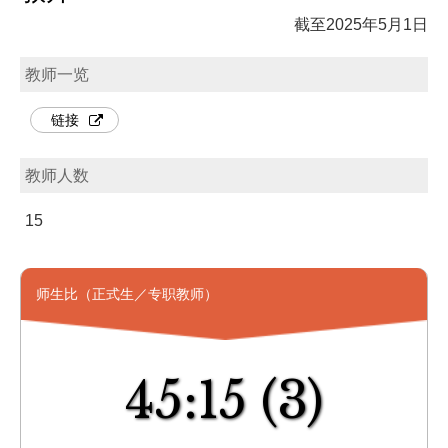
截至2025年5月1日
教师一览
链接
教师人数
15
师生比（正式生／专职教师）
45:15
(3)