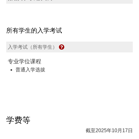
所有学生的入学考试
入学考试（所有学生）
专业学位课程
普通入学选拔
学费等
截至2025年10月17日