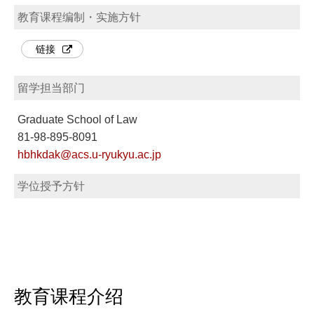
教育课程编制・实施方针
链接
留学担当部门
Graduate School of Law
81-98-895-8091
hbhkdak@acs.u-ryukyu.ac.jp
学位授予方针
教育课程介绍