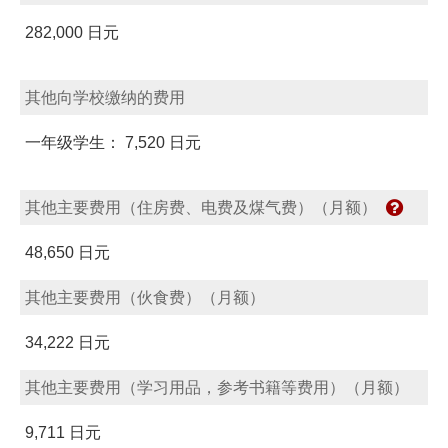
282,000 日元
其他向学校缴纳的费用
一年级学生： 7,520 日元
其他主要费用（住房费、电费及煤气费）（月额）
48,650 日元
其他主要费用（伙食费）（月额）
34,222 日元
其他主要费用（学习用品，参考书籍等费用）（月额）
9,711 日元