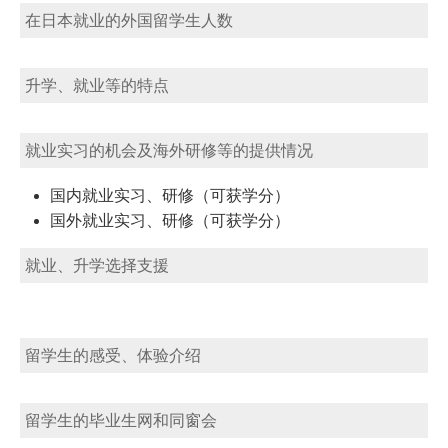
在日本就业的外国留学生人数
升学、就业等的特点
就业实习的机会及海外研修等的提供情况
国内就业实习、研修（可获学分）
国外就业实习、研修（可获学分）
就业、升学选择支援
留学生的感受、体验介绍
留学生的毕业生网和同窗会