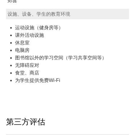
郊县
设施、设备、学生的教育环境
运动设施（健身房等）
课外活动设施
休息室
电脑房
图书馆以外的学习空间（学习共享空间等）
无障碍应对
食堂、商店
为学生提供免费Wi-Fi
第三方评估