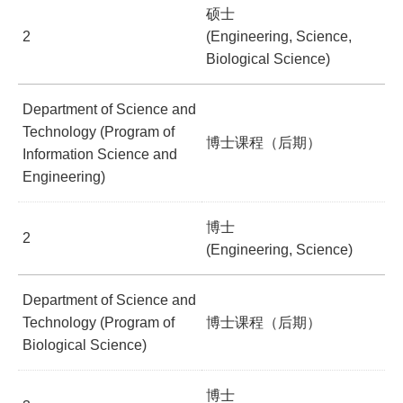
硕士
2
(Engineering, Science,
Biological Science)
Department of Science and
Technology (Program of
博士课程（后期）
Information Science and
Engineering)
博士
2
(Engineering, Science)
Department of Science and
Technology (Program of
博士课程（后期）
Biological Science)
博士