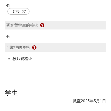
有
链接
研究留学生的接收
有
可取得的资格
教师资格证
学生
截至2025年5月1日