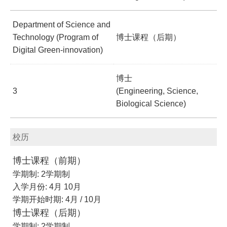
Department of Science and
Technology (Program of
博士课程（后期）
Digital Green-innovation)
博士
3
(Engineering, Science,
Biological Science)
校历
博士课程（前期）
学期制: 2学期制
入学月份: 4月 10月
学期开始时期: 4月 / 10月
博士课程（后期）
学期制: 2学期制