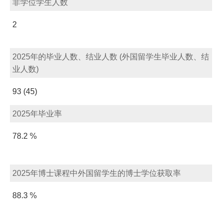
非学位学生人数
2
2025年的毕业人数、结业人数 (外国留学生毕业人数、结
业人数)
93 (45)
2025年毕业率
78.2 %
2025年博士课程中外国留学生的博士学位获取率
88.3 %