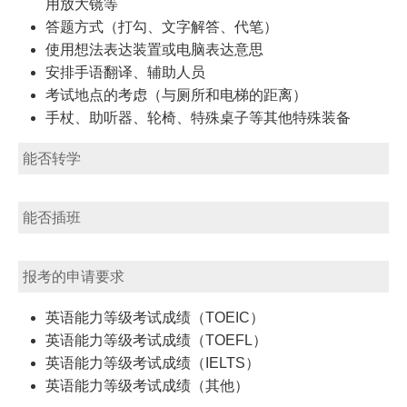
用放大镜等
答题方式（打勾、文字解答、代笔）
使用想法表达装置或电脑表达意思
安排手语翻译、辅助人员
考试地点的考虑（与厕所和电梯的距离）
手杖、助听器、轮椅、特殊桌子等其他特殊装备
能否转学
能否插班
报考的申请要求
英语能力等级考试成绩（TOEIC）
英语能力等级考试成绩（TOEFL）
英语能力等级考试成绩（IELTS）
英语能力等级考试成绩（其他）