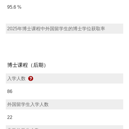
95.6 %
2025年博士课程中外国留学生的博士学位获取率
博士课程（后期）
入学人数
86
外国留学生入学人数
22