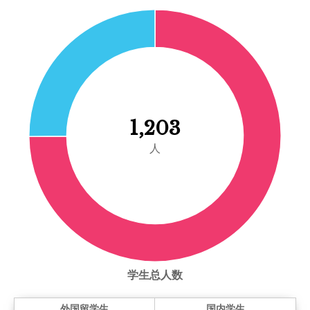
1,203
人
学生总人数
外国留学生
国内学生