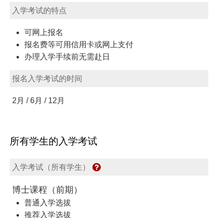
入学考试的特点
可网上报名
报名费等可用信用卡或网上支付
办理入学手续前无需赴日
报名入学考试的时间
2月 / 6月 / 12月
所有学生的入学考试
入学考试（所有学生）
博士课程（前期）
普通入学选拔
推荐入学选拔