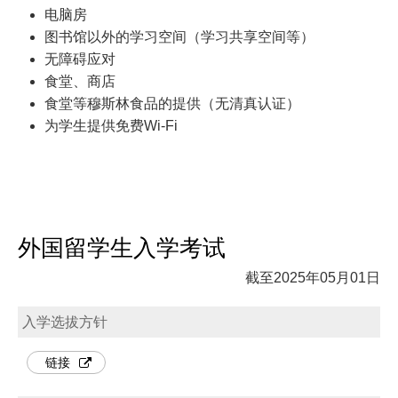
电脑房
图书馆以外的学习空间（学习共享空间等）
无障碍应对
食堂、商店
食堂等穆斯林食品的提供（无清真认证）
为学生提供免费Wi-Fi
外国留学生入学考试
截至2025年05月01日
入学选拔方针
链接