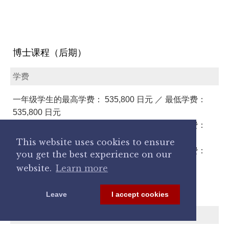
博士课程（后期）
学费
一年级学生的最高学费： 535,800 日元 ／ 最低学费：
535,800 日元
二年级学生的最高学费： 535,800 日元 ／ 最低学费：
535,800 日元
This website uses cookies to ensure
三年级学生的最高学费： 535,800 日元 ／ 最低学费：
you get the best experience on our
535,800 日元
website.
Learn more
链接
Leave
I accept cookies
其他向学校缴纳的费用