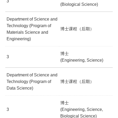
3
(Biological Science)
Department of Science and
Technology (Program of
博士课程（后期）
Materials Science and
Engineering)
博士
3
(Engineering, Science)
Department of Science and
Technology (Program of
博士课程（后期）
Data Science)
博士
3
(Engineering, Science,
Biological Science)