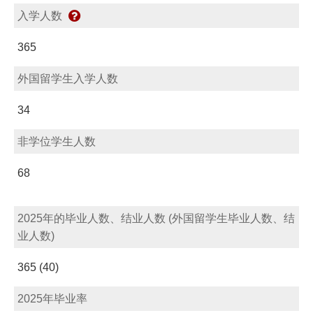
入学人数
365
外国留学生入学人数
34
非学位学生人数
68
2025年的毕业人数、结业人数 (外国留学生毕业人数、结
业人数)
365 (40)
2025年毕业率