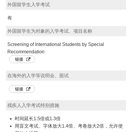
外国留学生入学考试
有
外国留学生为对象的入学考试、项目名称
Screening of International Students by Special
Recommendation
链接
在海外的入学等说明会、面试
链接
残疾人入学考试特别措施
时间延长1.5倍或1.3倍
用盲文考试、字体放大1.4倍、考卷放大2倍，允许使