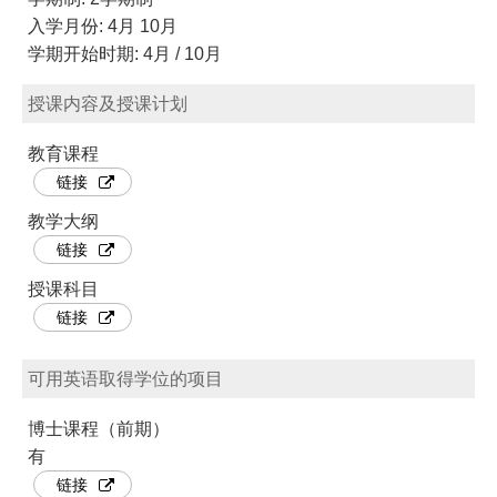
入学月份: 4月 10月
学期开始时期: 4月 / 10月
授课内容及授课计划
教育课程
链接
教学大纲
链接
授课科目
链接
可用英语取得学位的项目
博士课程（前期）
有
链接