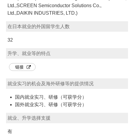
Ltd.,SCREEN Semiconductor Solutions Co.,
Ltd.,DAIKIN INDUSTRIES, LTD.)
在日本就业的外国留学生人数
32
升学、就业等的特点
链接
就业实习的机会及海外研修等的提供情况
国内就业实习、研修（可获学分）
国外就业实习、研修（可获学分）
就业、升学选择支援
有