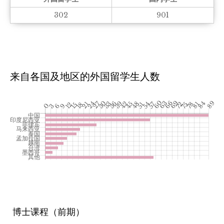
302
901
来自各国及地区的外国留学生人数
博士课程（前期）