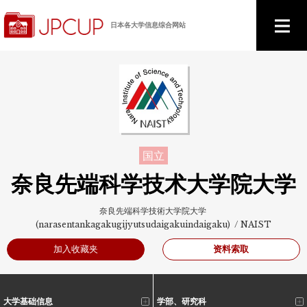
日本各大学信息综合网站
国立
奈良先端科学技术大学院大学
奈良先端科学技術大学院大学
(narasentankagakugijyutsudaigakuindaigaku) / NAIST
资料索取
加入收藏夹
大学基础信息
学部、研究科