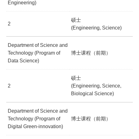
Engineering)
硕士
2
(Engineering, Science)
Department of Science and
Technology (Program of
博士课程（前期）
Data Science)
硕士
2
(Engineering, Science,
Biological Science)
Department of Science and
Technology (Program of
博士课程（前期）
Digital Green-innovation)