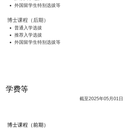
外国留学生特别选拔等
博士课程（后期）
普通入学选拔
推荐入学选拔
外国留学生特别选拔等
学费等
截至2025年05月01日
博士课程（前期）