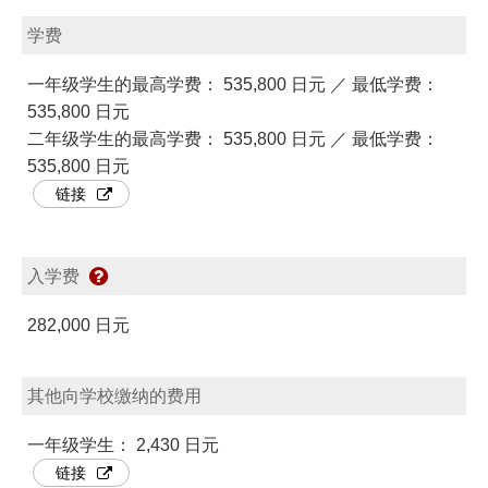
学费
一年级学生的最高学费： 535,800 日元 ／ 最低学费：
535,800 日元
二年级学生的最高学费： 535,800 日元 ／ 最低学费：
535,800 日元
链接
入学费
282,000 日元
其他向学校缴纳的费用
一年级学生： 2,430 日元
链接