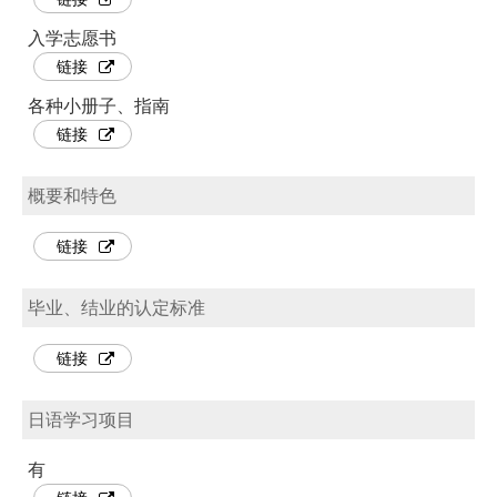
入学志愿书
链接
各种小册子、指南
链接
概要和特色
链接
毕业、结业的认定标准
链接
日语学习项目
有