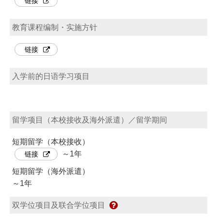
链接
教育课程编制・实施方针
链接
入学前的日语学习项目
留学项目（本校接收及海外派遣）／留学期间
短期留学（本校接收）
～1年
链接
短期留学（海外派遣）
～1年
双学位项目及联合学位项目