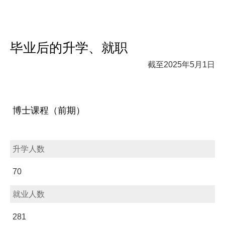
毕业后的升学、就职
截至2025年5月1日
博士课程（前期）
升学人数
70
就业人数
281