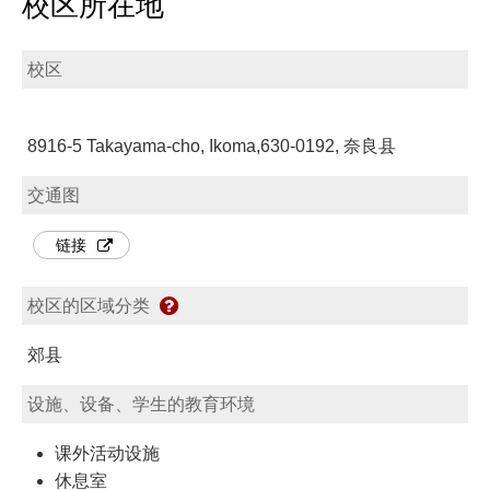
校区所在地
校区
8916-5 Takayama-cho, Ikoma,630-0192, 奈良县
交通图
链接
校区的区域分类
郊县
设施、设备、学生的教育环境
课外活动设施
休息室