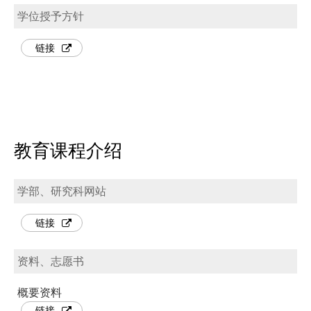
学位授予方针
链接
教育课程介绍
学部、研究科网站
链接
资料、志愿书
概要资料
链接