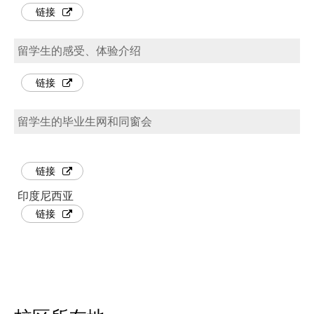
链接
留学生的感受、体验介绍
链接
留学生的毕业生网和同窗会
链接
印度尼西亚
链接