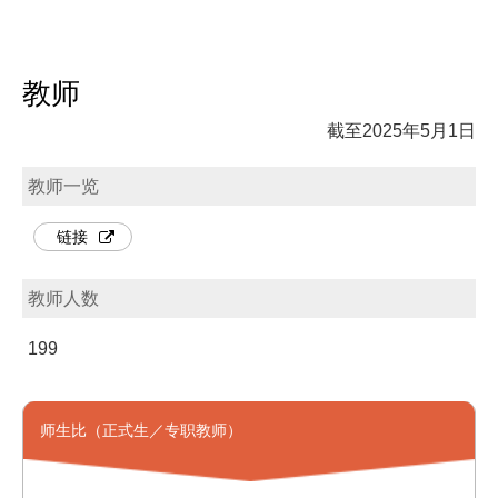
教师
截至2025年5月1日
教师一览
链接
教师人数
199
师生比（正式生／专职教师）