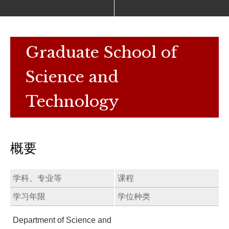
Graduate School of
Science and
Technology
概要
学科、专业等
课程
学习年限
学位种类
Department of Science and