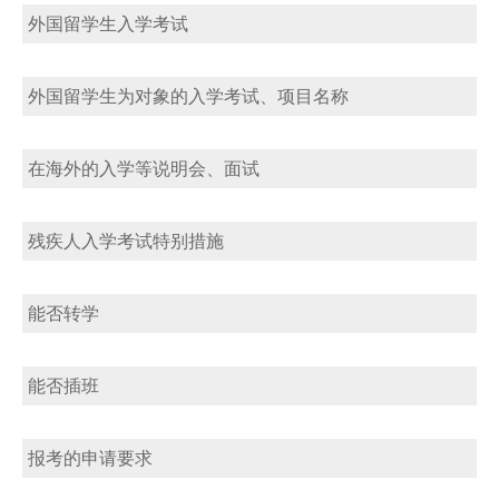
外国留学生入学考试
外国留学生为对象的入学考试、项目名称
在海外的入学等说明会、面试
残疾人入学考试特别措施
能否转学
能否插班
报考的申请要求