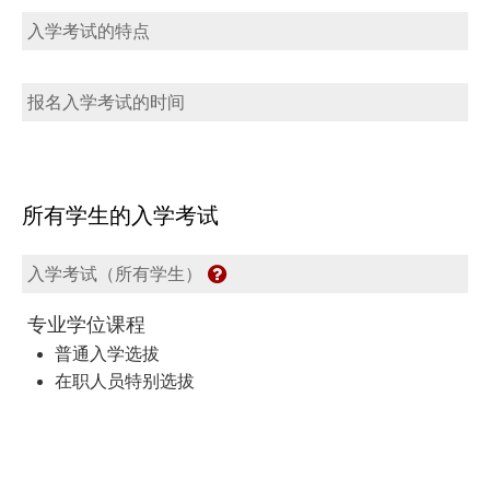
入学考试的特点
报名入学考试的时间
所有学生的入学考试
入学考试（所有学生）
专业学位课程
普通入学选拔
在职人员特别选拔