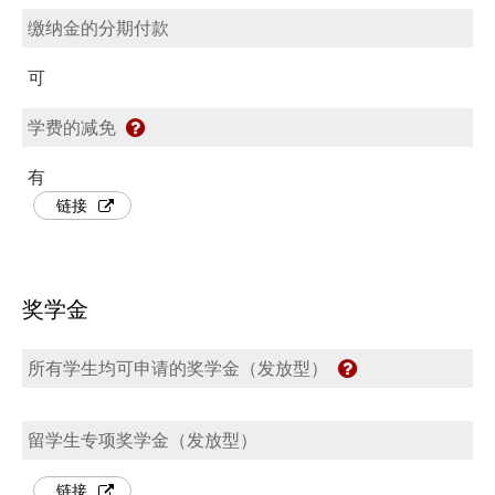
缴纳金的分期付款
可
学费的减免
有
链接
奖学金
所有学生均可申请的奖学金（发放型）
留学生专项奖学金（发放型）
链接