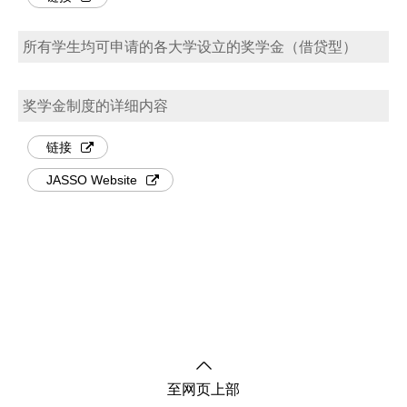
所有学生均可申请的各大学设立的奖学金（借贷型）
奖学金制度的详细内容
链接
JASSO Website
至网页上部