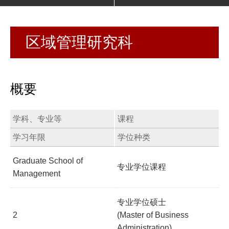
区域管理研究科
概要
学科、专业等
课程
学习年限
学位种类
Graduate School of
专业学位课程
Management
专业学位硕士
2
(Master of Business
Administration)