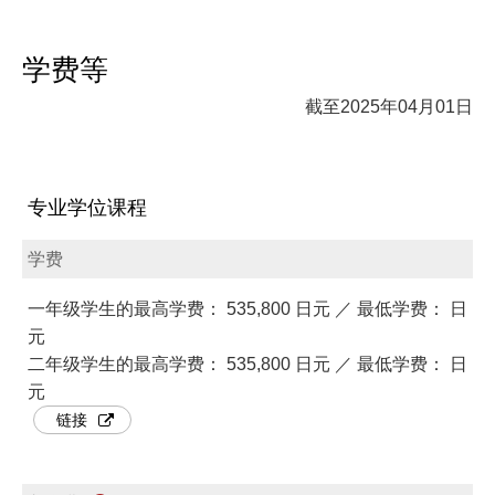
学费等
截至2025年04月01日
专业学位课程
学费
一年级学生的最高学费： 535,800 日元 ／ 最低学费： 日
元
二年级学生的最高学费： 535,800 日元 ／ 最低学费： 日
元
链接