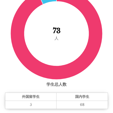
73
人
学生总人数
外国留学生
国内学生
5
68