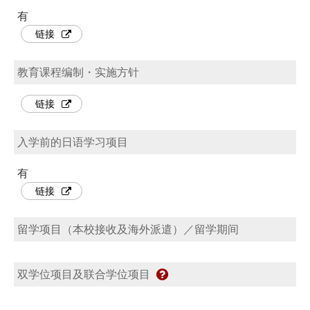
有
链接
教育课程编制・实施方针
链接
入学前的日语学习项目
有
链接
留学项目（本校接收及海外派遣）／留学期间
双学位项目及联合学位项目