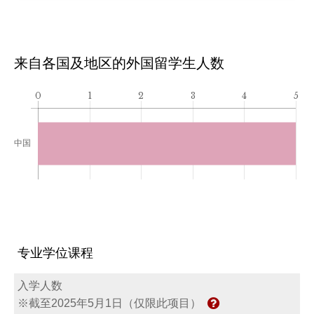
来自各国及地区的外国留学生人数
专业学位课程
入学人数
※截至2025年5月1日（仅限此项目）