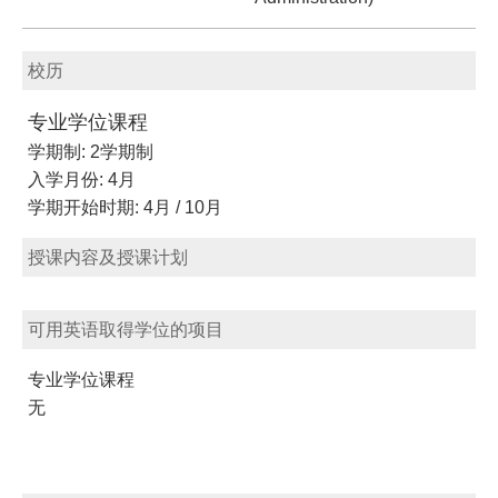
校历
专业学位课程
学期制: 2学期制
入学月份: 4月
学期开始时期: 4月 / 10月
授课内容及授课计划
可用英语取得学位的项目
专业学位课程
无