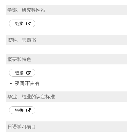
学部、研究科网站
链接
资料、志愿书
概要和特色
链接
夜间开课 有
毕业、结业的认定标准
链接
日语学习项目