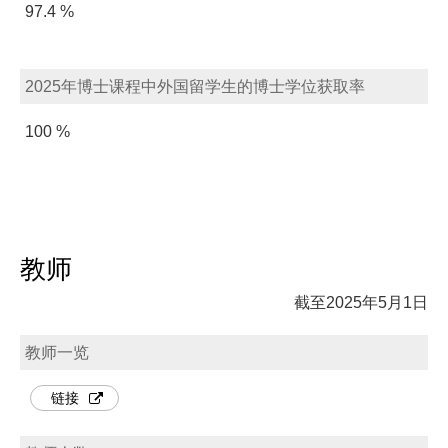
97.4 %
2025年博士课程中外国留学生的博士学位获取率
100 %
教师
截至2025年5月1日
教师一览
链接