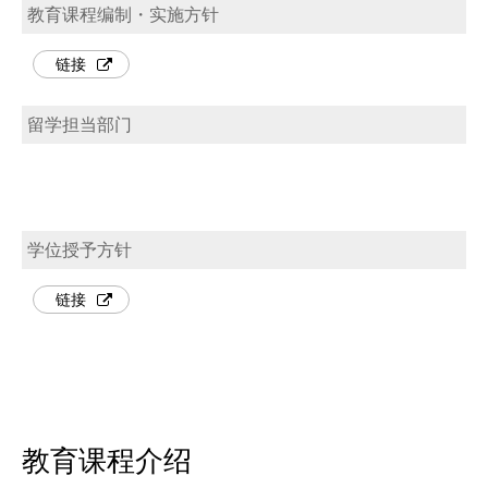
教育课程编制・实施方针
链接
留学担当部门
学位授予方针
链接
教育课程介绍