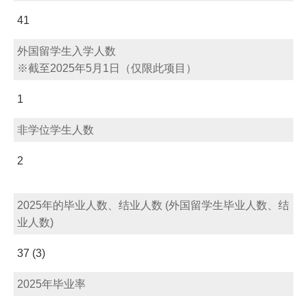
41
外国留学生入学人数
※截至2025年5月1日（仅限此项目）
1
非学位学生人数
2
2025年的毕业人数、结业人数 (外国留学生毕业人数、结
业人数)
37 (3)
2025年毕业率