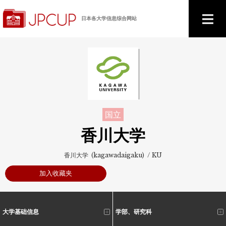
日本各大学信息综合网站
国立
香川大学
香川大学 (kagawadaigaku) / KU
加入收藏夹
大学基础信息
学部、研究科