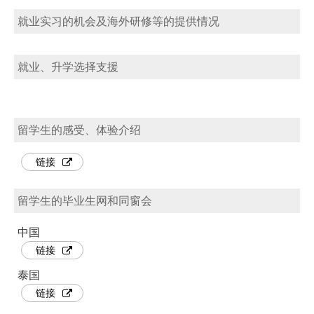
就业实习的机会及海外研修等的提供情况
就业、升学选择支援
留学生的感受、体验介绍
链接
留学生的毕业生网和同窗会
中国
链接
泰国
链接