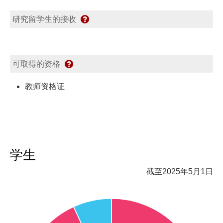
研究留学生的接收
可取得的资格
教师资格证
学生
截至2025年5月1日