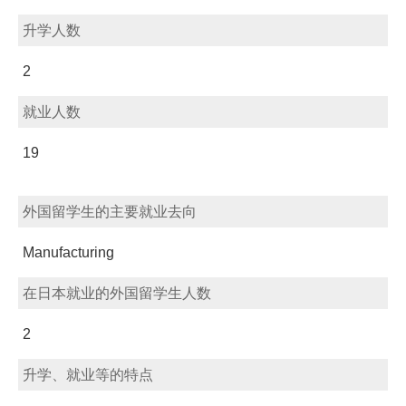
升学人数
2
就业人数
19
外国留学生的主要就业去向
Manufacturing
在日本就业的外国留学生人数
2
升学、就业等的特点