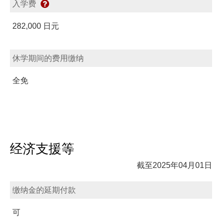
入学费
282,000 日元
休学期间的费用缴纳
全免
经济支援等
截至2025年04月01日
缴纳金的延期付款
可