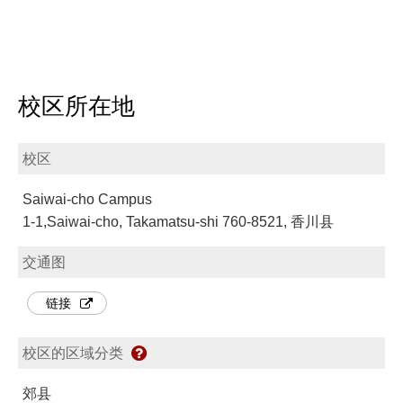
校区所在地
校区
Saiwai-cho Campus
1-1,Saiwai-cho, Takamatsu-shi 760-8521, 香川县
交通图
链接
校区的区域分类
郊县