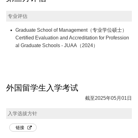
专业评估
Graduate School of Management（专业学位硕士）
Certified Evaluation and Accreditation for Profession
al Graduate Schools - JUAA（2024）
外国留学生入学考试
截至2025年05月01日
入学选拔方针
链接