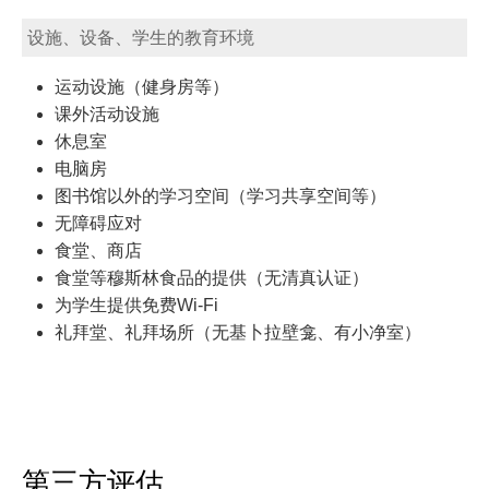
设施、设备、学生的教育环境
运动设施（健身房等）
课外活动设施
休息室
电脑房
图书馆以外的学习空间（学习共享空间等）
无障碍应对
食堂、商店
食堂等穆斯林食品的提供（无清真认证）
为学生提供免费Wi-Fi
礼拜堂、礼拜场所（无基卜拉壁龛、有小净室）
第三方评估