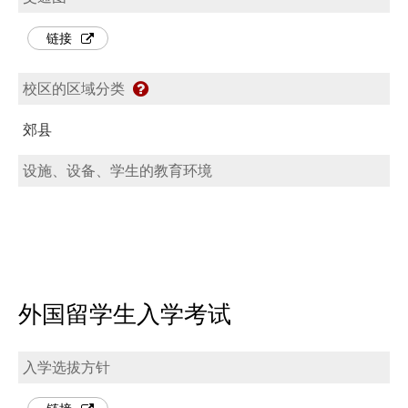
链接
校区的区域分类
郊县
设施、设备、学生的教育环境
外国留学生入学考试
入学选拔方针