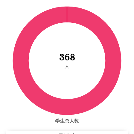
368
人
学生总人数