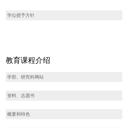
学位授予方针
教育课程介绍
学部、研究科网站
资料、志愿书
概要和特色