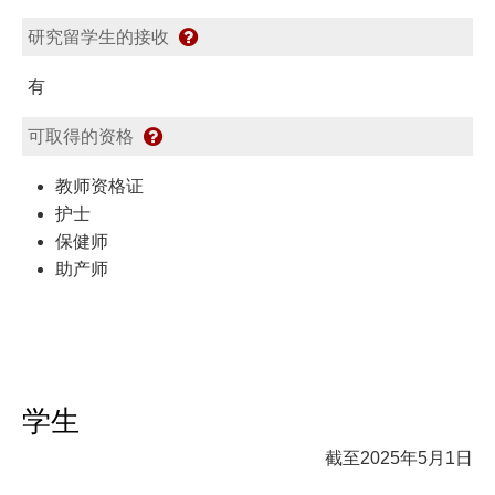
研究留学生的接收
有
可取得的资格
教师资格证
护士
保健师
助产师
学生
截至2025年5月1日