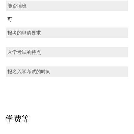
能否插班
可
报考的申请要求
入学考试的特点
报名入学考试的时间
学费等