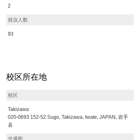
2
就业人数
93
校区所在地
校区
Takizawa
020-0693 152-52 Sugo, Takizawa, Iwate, JAPAN, 岩手
县
交通图