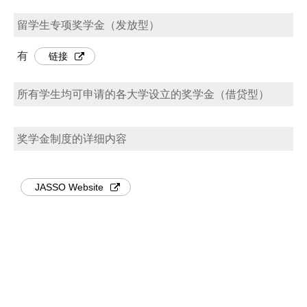
留学生专项奖学金（发放型）
有
链接
所有学生均可申请的各大学设立的奖学金（借贷型）
奖学金制度的详细内容
JASSO Website