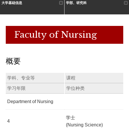
大学基础信息
学部、研究科
Faculty of Nursing
概要
学科、专业等
课程
学习年限
学位种类
Department of Nursing
学士
4
(Nursing Science)