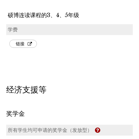
硕博连读课程的3、4、5年级
学费
链接
经济支援等
奖学金
所有学生均可申请的奖学金（发放型）