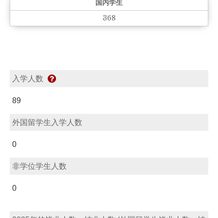
国内学生
368
入学人数
89
外国留学生入学人数
0
非学位学生人数
0