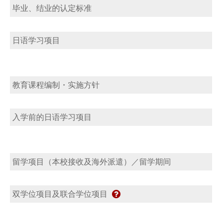
毕业、结业的认定标准
日语学习项目
教育课程编制・实施方针
入学前的日语学习项目
留学项目（本校接收及海外派遣）／留学期间
双学位项目及联合学位项目