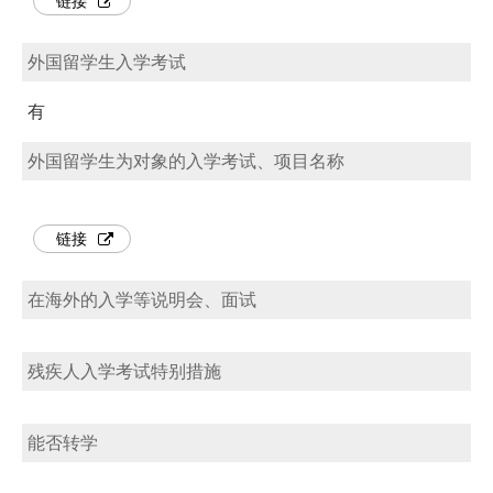
链接
外国留学生入学考试
有
外国留学生为对象的入学考试、项目名称
链接
在海外的入学等说明会、面试
残疾人入学考试特别措施
能否转学