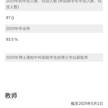
2025年的毕业人数、结业人数 (外国留学生毕业人数、结
业人数)
97 ()
2025年毕业率
93.5 %
2025年博士课程中外国留学生的博士学位获取率
教师
截至2025年5月1日