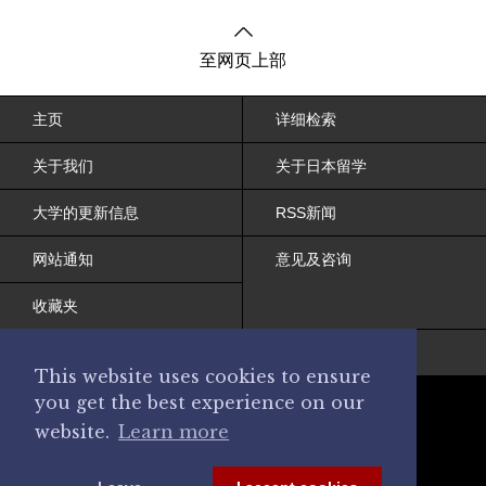
至网页上部
主页
详细检索
关于我们
关于日本留学
大学的更新信息
RSS新闻
网站通知
意见及咨询
收藏夹
网站条约
This website uses cookies to ensure
you get the best experience on our
website.
Learn more