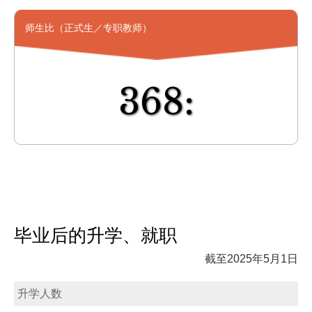
师生比（正式生／专职教师）
368:
毕业后的升学、就职
截至2025年5月1日
升学人数