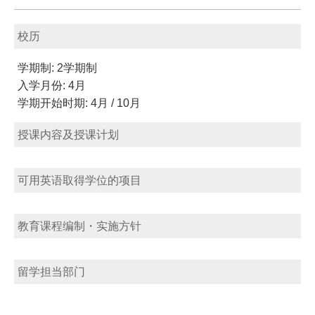
校历
学期制: 2学期制
入学月份: 4月
学期开始时期: 4月 / 10月
授课内容及授课计划
可用英语取得学位的项目
教育课程编制・实施方针
留学担当部门