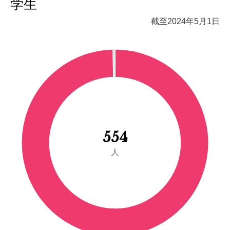
学生
截至2024年5月1日
554
人