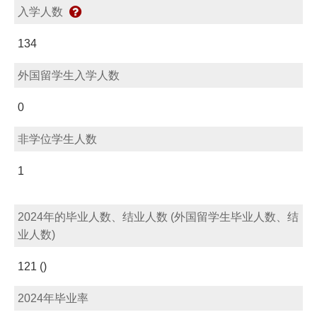
入学人数
134
外国留学生入学人数
0
非学位学生人数
1
2024年的毕业人数、结业人数 (外国留学生毕业人数、结
业人数)
121 ()
2024年毕业率