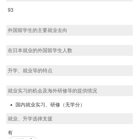
93
外国留学生的主要就业去向
在日本就业的外国留学生人数
升学、就业等的特点
就业实习的机会及海外研修等的提供情况
国内就业实习、研修（无学分）
就业、升学选择支援
有