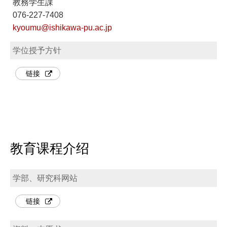
教務学生課
076-227-7408
kyoumu@ishikawa-pu.ac.jp
学位授予方针
链接
教育课程介绍
学部、研究科网站
链接