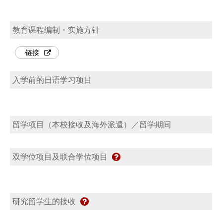
教育课程编制・实施方针
链接
入学前的日语学习项目
留学项目（本校接收及海外派遣）／留学期间
双学位项目及联合学位项目
研究留学生的接收