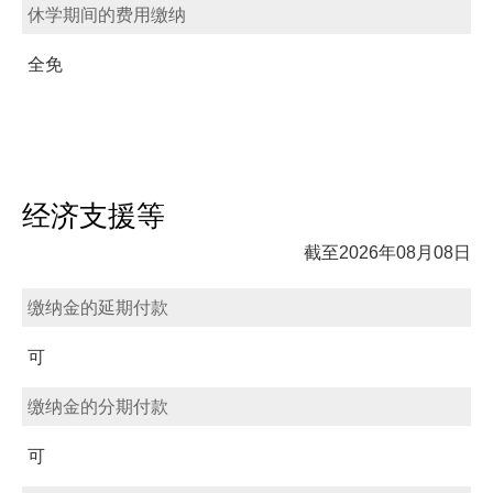
休学期间的费用缴纳
全免
经济支援等
截至2026年08月08日
缴纳金的延期付款
可
缴纳金的分期付款
可