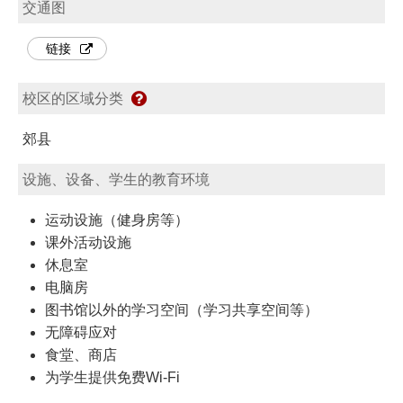
交通图
链接
校区的区域分类
郊县
设施、设备、学生的教育环境
运动设施（健身房等）
课外活动设施
休息室
电脑房
图书馆以外的学习空间（学习共享空间等）
无障碍应对
食堂、商店
为学生提供免费Wi-Fi