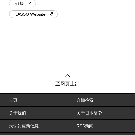
链接
JASSO Website
至网页上部
主页
详细检索
关于我们
关于日本留学
大学的更新信息
RSS新闻