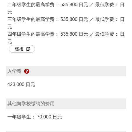
二年级学生的最高学费： 535,800 日元 ／ 最低学费： 日
元
三年级学生的最高学费： 535,800 日元 ／ 最低学费： 日
元
四年级学生的最高学费： 535,800 日元 ／ 最低学费： 日
元
链接
入学费
423,000 日元
其他向学校缴纳的费用
一年级学生： 70,000 日元