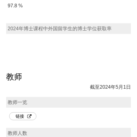
97.8 %
2024年博士课程中外国留学生的博士学位获取率
教师
截至2024年5月1日
教师一览
链接
教师人数