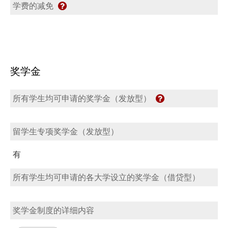
学费的减免
奖学金
所有学生均可申请的奖学金（发放型）
留学生专项奖学金（发放型）
有
所有学生均可申请的各大学设立的奖学金（借贷型）
奖学金制度的详细内容