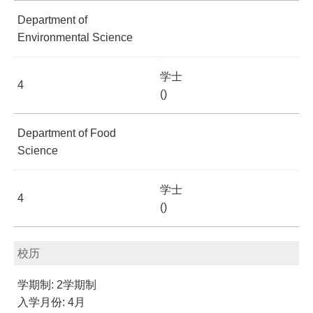
Department of
Environmental Science
学士
4
()
Department of Food
Science
学士
4
()
校历
学期制: 2学期制
入学月份: 4月