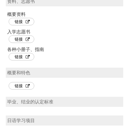
资料、志愿书
概要资料
链接
入学志愿书
链接
各种小册子、指南
链接
概要和特色
链接
毕业、结业的认定标准
日语学习项目