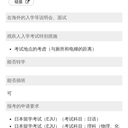
链接
在海外的入学等说明会、面试
残疾人入学考试特别措施
考试地点的考虑（与厕所和电梯的距离）
能否转学
能否插班
可
报考的申请要求
日本留学考试（EJU）（考试科目：日语）
日本留学考试（EJU）（考试科目：理科（物理、化