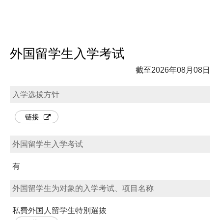
外国留学生入学考试
截至2026年08月08日
入学选拔方针
链接
外国留学生入学考试
有
外国留学生为对象的入学考试、项目名称
私費外国人留学生特別選抜