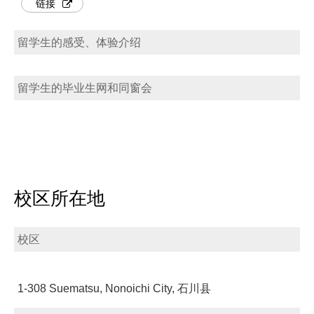
链接
留学生的感受、体验介绍
留学生的毕业生网和同窗会
校区所在地
校区
1-308 Suematsu, Nonoichi City, 石川县