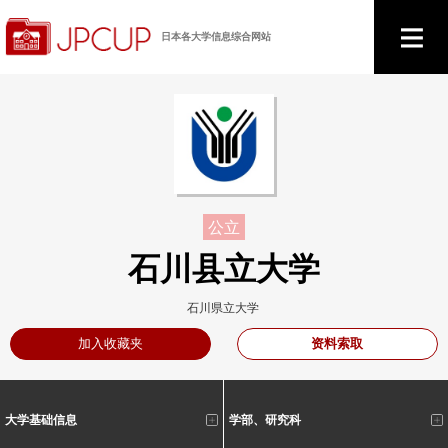
日本各大学信息综合网站
公立
石川县立大学
石川県立大学
资料索取
加入收藏夹
大学基础信息
学部、研究科