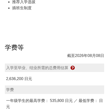
推荐入学选拔
插班生制度
学费等
截至2026年08月08日
入学至毕业、结业所需的总费用估算
2,636,200 日元
学费
一年级学生的最高学费： 535,800 日元 ／ 最低学费： 日
元