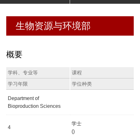
生物资源与环境部
概要
学科、专业等
课程
学习年限
学位种类
Department of
Bioproduction Sciences
学士
4
()