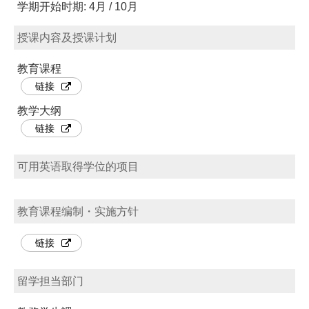
学期开始时期: 4月 / 10月
授课内容及授课计划
教育课程
链接
教学大纲
链接
可用英语取得学位的项目
教育课程编制・实施方针
链接
留学担当部门