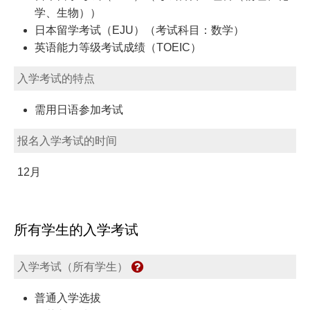
学、生物））
日本留学考试（EJU）（考试科目：数学）
英语能力等级考试成绩（TOEIC）
入学考试的特点
需用日语参加考试
报名入学考试的时间
12月
所有学生的入学考试
入学考试（所有学生）
普通入学选拔