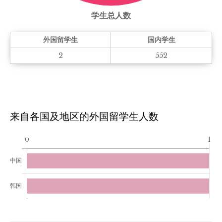
学生总人数
外国留学生
国内学生
2
552
来自各国及地区的外国留学生人数