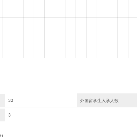
30
外国留学生入学人数
3
9)