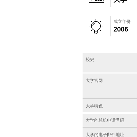
成立年份
2006
校史
大学官网
大学特色
大学的总机电话号码
大学的电子邮件地址