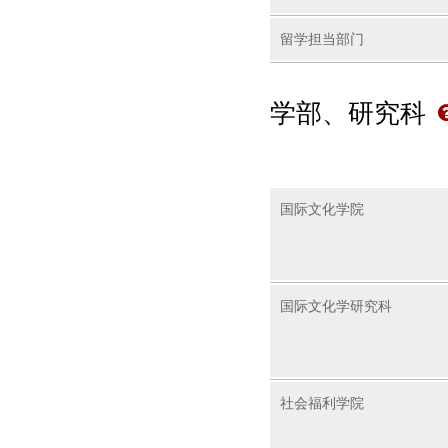
留学担当部门
学部、研究科
国际文化学院
国际文化学研究科
社会福利学院