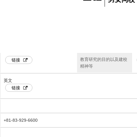
教育研究的目的以及建校
链接
精神等
英文
链接
+81-83-929-6600