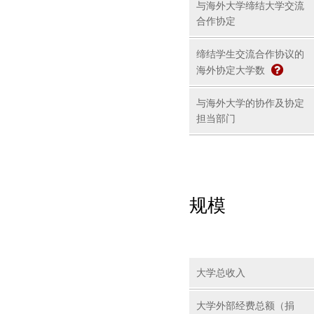
与海外大学缔结大学交流
合作协定
缔结学生交流合作协议的
海外协定大学数
与海外大学的协作及协定
担当部门
规模
大学总收入
大学外部经费总额（捐