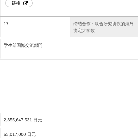
链接
17
缔结合作・联合研究协议的海外
协定大学数
学生部国際交流部門
2,355,647,531 日元
53,017,000 日元