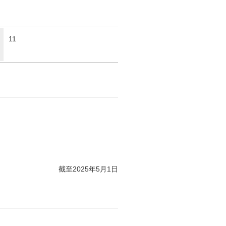
11
截至2025年5月1日