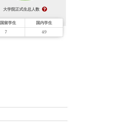
大学院正式生总人数
国留学生
国内学生
7
49