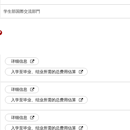
学生部国際交流部門
详细信息
入学至毕业、结业所需的总费用估算
详细信息
入学至毕业、结业所需的总费用估算
详细信息
入学至毕业、结业所需的总费用估算