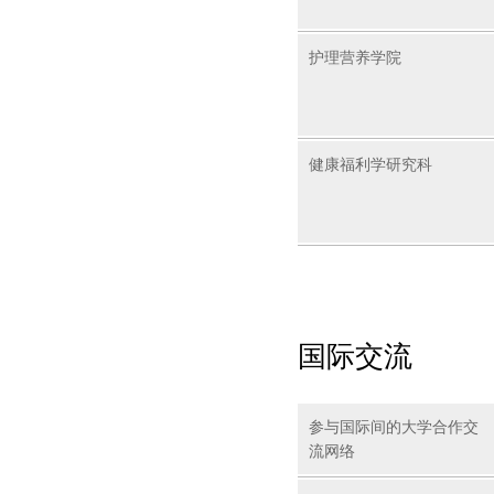
护理营养学院
健康福利学研究科
国际交流
参与国际间的大学合作交
流网络