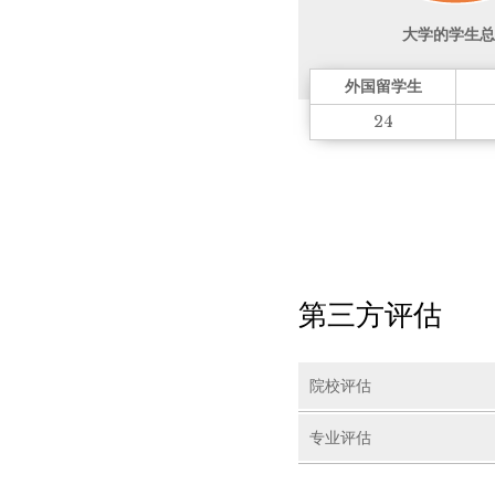
大学的学生总
外国留学生
24
第三方评估
院校评估
专业评估