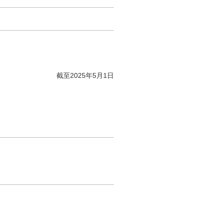
截至2025年5月1日