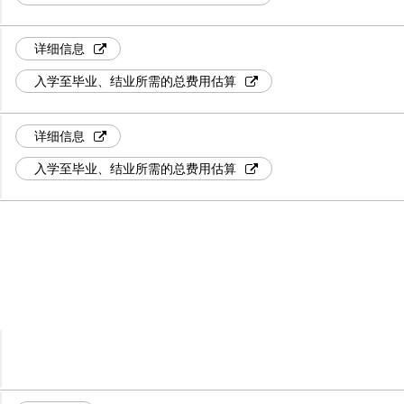
详细信息
入学至毕业、结业所需的总费用估算
详细信息
入学至毕业、结业所需的总费用估算