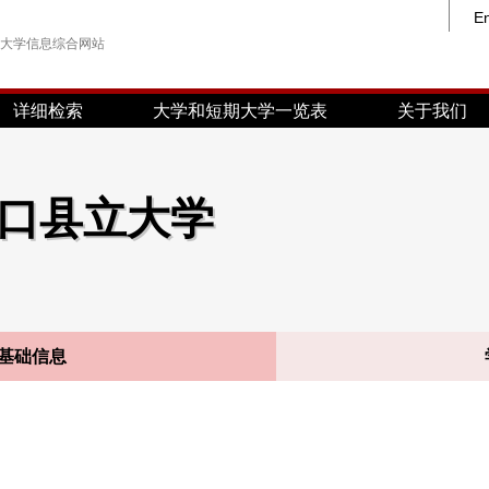
En
大学信息综合网站
详细检索
大学和短期大学一览表
关于我们
口县立大学
基础信息