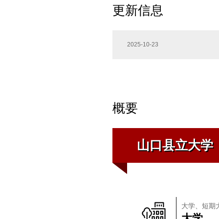
更新信息
2025-10-23
概要
山口县立大学
大学、短期
大学