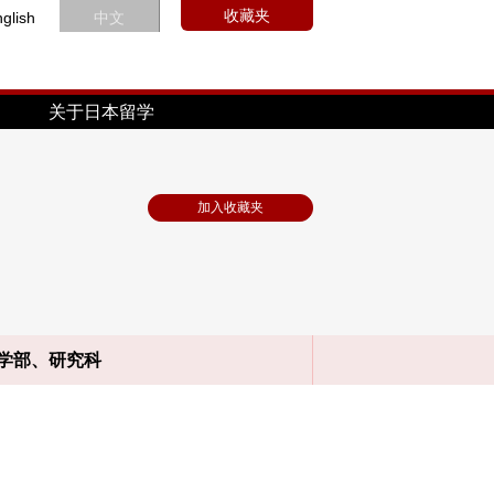
收藏夹
glish
中文
关于日本留学
加入收藏夹
学部、研究科