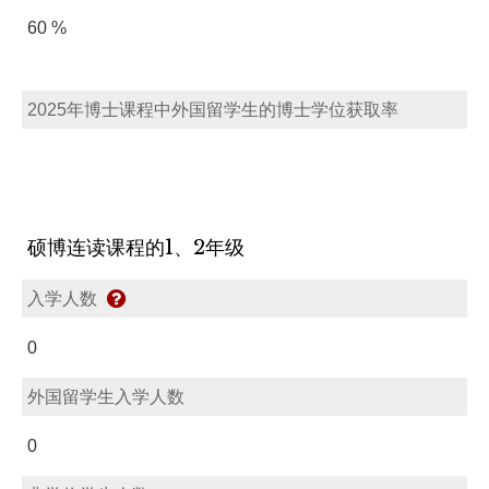
60 %
2025年博士课程中外国留学生的博士学位获取率
硕博连读课程的1、2年级
入学人数
0
外国留学生入学人数
0