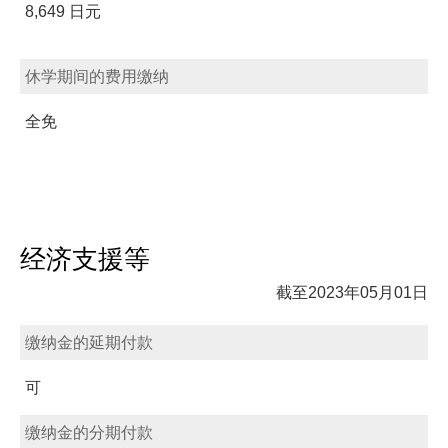
8,649 日元
休学期间的费用缴纳
全免
经济支援等
截至2023年05月01日
缴纳金的延期付款
可
缴纳金的分期付款