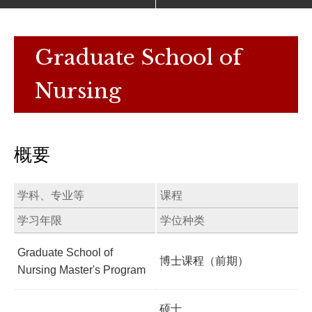
Graduate School of
Nursing
概要
学科、专业等
课程
学习年限
学位种类
Graduate School of
博士课程（前期）
Nursing Master's Program
硕士