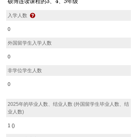
硕博连读课程的3、4、5年级
入学人数
0
外国留学生入学人数
0
非学位学生人数
0
2025年的毕业人数、结业人数 (外国留学生毕业人数、结
业人数)
1 ()