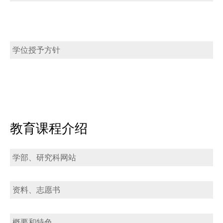
学位授予方针
教育课程介绍
学部、研究科网站
资料、志愿书
概要和特色