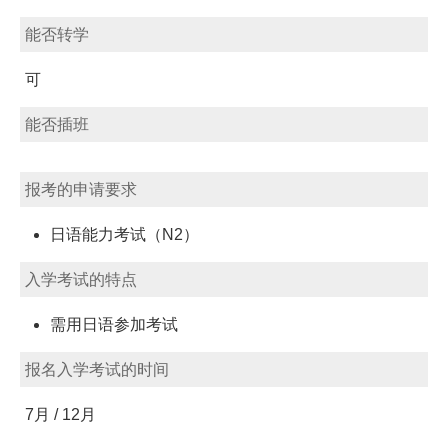
能否转学
可
能否插班
报考的申请要求
日语能力考试（N2）
入学考试的特点
需用日语参加考试
报名入学考试的时间
7月 / 12月