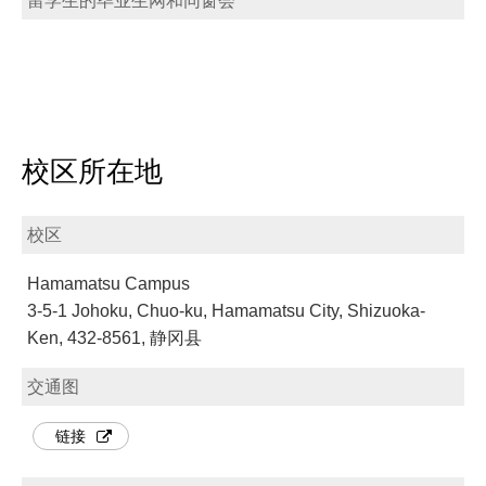
留学生的毕业生网和同窗会
校区所在地
校区
Hamamatsu Campus
3-5-1 Johoku, Chuo-ku, Hamamatsu City, Shizuoka-
Ken, 432-8561, 静冈县
交通图
链接