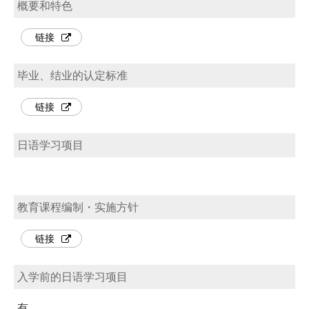
概要和特色
链接
毕业、结业的认定标准
链接
日语学习项目
教育课程编制・实施方针
链接
入学前的日语学习项目
有