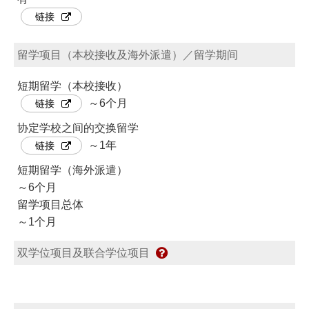
链接
留学项目（本校接收及海外派遣）／留学期间
短期留学（本校接收）
～6个月
链接
协定学校之间的交换留学
～1年
链接
短期留学（海外派遣）
～6个月
留学项目总体
～1个月
双学位项目及联合学位项目