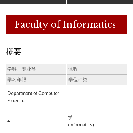
Faculty of Informatics
概要
学科、专业等
课程
学习年限
学位种类
Department of Computer
Science
学士
4
(Informatics)