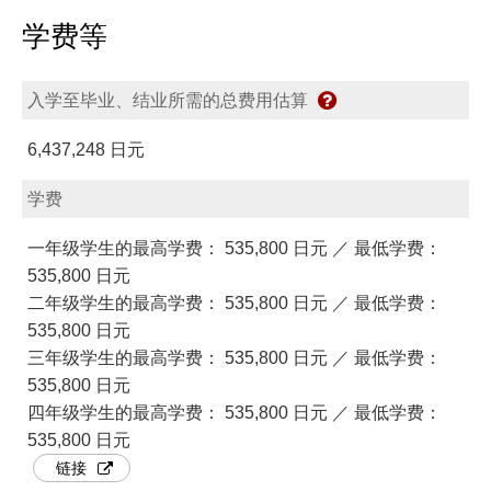
学费等
入学至毕业、结业所需的总费用估算
6,437,248 日元
学费
一年级学生的最高学费： 535,800 日元 ／ 最低学费：
535,800 日元
二年级学生的最高学费： 535,800 日元 ／ 最低学费：
535,800 日元
三年级学生的最高学费： 535,800 日元 ／ 最低学费：
535,800 日元
四年级学生的最高学费： 535,800 日元 ／ 最低学费：
535,800 日元
链接