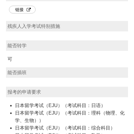
链接
残疾人入学考试特别措施
能否转学
可
能否插班
报考的申请要求
日本留学考试（EJU）（考试科目：日语）
日本留学考试（EJU）（考试科目：理科（物理、化
学、生物））
日本留学考试（EJU）（考试科目：综合科目）