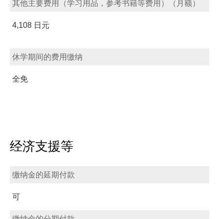
其他主要费用（学习用品，参考书籍等费用）（月额）
4,108 日元
休学期间的费用缴纳
全免
经济支援等
缴纳金的延期付款
可
缴纳金的分期付款