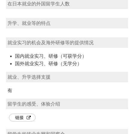
在日本就业的外国留学生人数
升学、就业等的特点
就业实习的机会及海外研修等的提供情况
国内就业实习、研修（可获学分）
国外就业实习、研修（无学分）
就业、升学选择支援
有
留学生的感受、体验介绍
链接