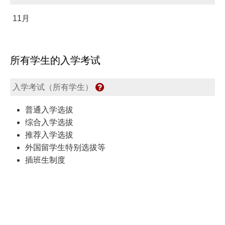
11月
所有学生的入学考试
入学考试（所有学生）
普通入学选拔
综合入学选拔
推荐入学选拔
外国留学生特别选拔等
插班生制度