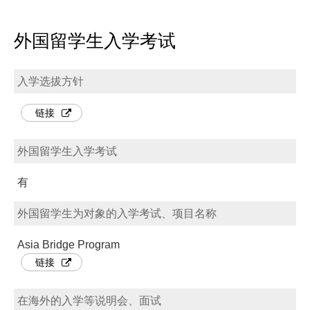
外国留学生入学考试
入学选拔方针
链接
外国留学生入学考试
有
外国留学生为对象的入学考试、项目名称
Asia Bridge Program
链接
在海外的入学等说明会、面试