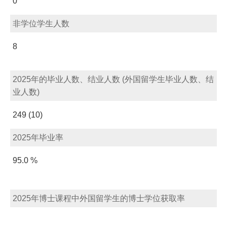
0
非学位学生人数
8
2025年的毕业人数、结业人数 (外国留学生毕业人数、结
业人数)
249 (10)
2025年毕业率
95.0 %
2025年博士课程中外国留学生的博士学位获取率