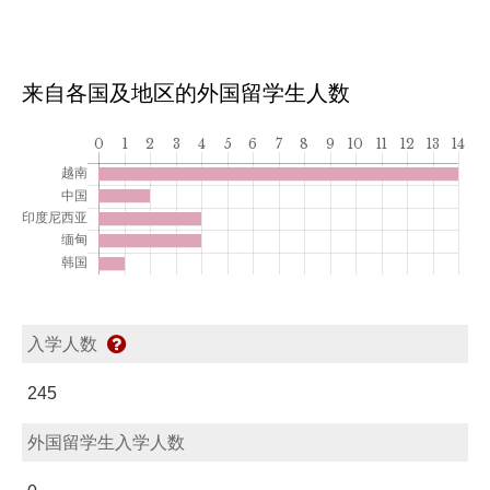
来自各国及地区的外国留学生人数
入学人数
245
外国留学生入学人数