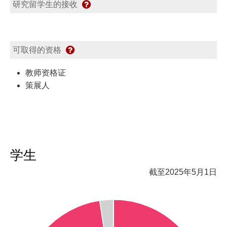
研究留学生的接收
可取得的资格
教师资格证
策展人
学生
截至2025年5月1日