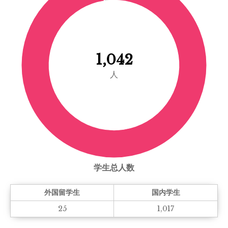
1,042
人
学生总人数
外国留学生
国内学生
25
1,017