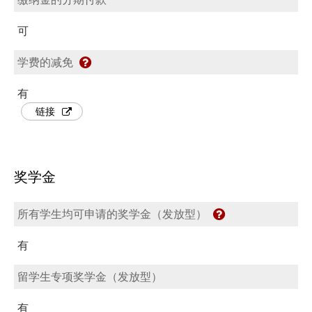
可
学费的减免
有
链接
奖学金
所有学生均可申请的奖学金（发放型）
有
留学生专项奖学金（发放型）
有