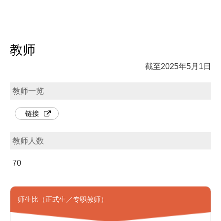
教师
截至2025年5月1日
教师一览
链接
教师人数
70
师生比（正式生／专职教师）