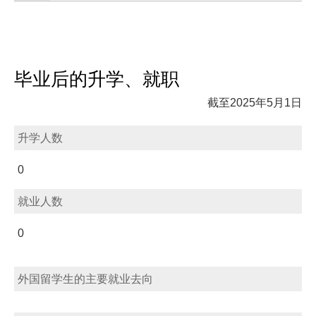
毕业后的升学、就职
截至2025年5月1日
升学人数
0
就业人数
0
外国留学生的主要就业去向