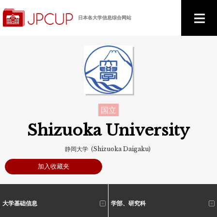
日本各大学信息综合网站
国立
Shizuoka University
静岡大学 (Shizuoka Daigaku)
加入收藏夹
大学基础信息
学部、研究科