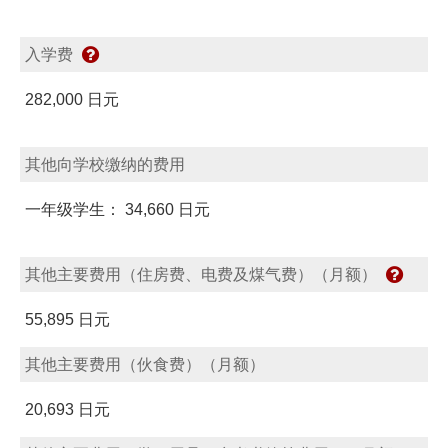
入学费
282,000 日元
其他向学校缴纳的费用
一年级学生： 34,660 日元
其他主要费用（住房费、电费及煤气费）（月额）
55,895 日元
其他主要费用（伙食费）（月额）
20,693 日元