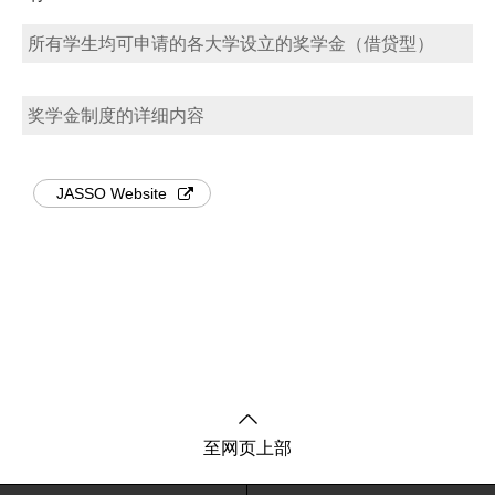
所有学生均可申请的各大学设立的奖学金（借贷型）
奖学金制度的详细内容
JASSO Website
至网页上部