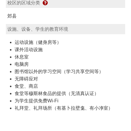
校区的区域分类
郊县
设施、设备、学生的教育环境
运动设施（健身房等）
课外活动设施
休息室
电脑房
图书馆以外的学习空间（学习共享空间等）
无障碍应对
食堂、商店
食堂等穆斯林食品的提供（无清真认证）
为学生提供免费Wi-Fi
礼拜堂、礼拜场所（有基卜拉壁龛、有小净室）