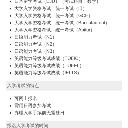
日本留学考试（EJU）（考试科目：数学）
大学入学资格考试、统一考试（IB）
大学入学资格考试、统一考试（GCE）
大学入学资格考试、统一考试（Baccalaureat）
大学入学资格考试、统一考试（Abitur）
日语能力考试（N1）
日语能力考试（N2）
日语能力考试（N3）
英语能力等级考试成绩（TOEIC）
英语能力等级考试成绩（TOEFL）
英语能力等级考试成绩（IELTS）
入学考试的特点
可网上报名
需用日语参加考试
办理入学手续前无需赴日
报名入学考试的时间