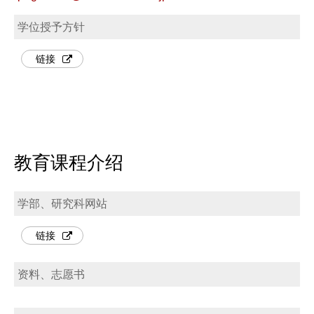
学位授予方针
链接
教育课程介绍
学部、研究科网站
链接
资料、志愿书