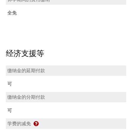
全免
经济支援等
缴纳金的延期付款
可
缴纳金的分期付款
可
学费的减免