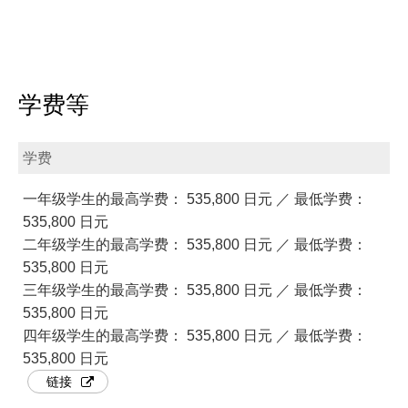
学费等
学费
一年级学生的最高学费： 535,800 日元 ／ 最低学费：
535,800 日元
二年级学生的最高学费： 535,800 日元 ／ 最低学费：
535,800 日元
三年级学生的最高学费： 535,800 日元 ／ 最低学费：
535,800 日元
四年级学生的最高学费： 535,800 日元 ／ 最低学费：
535,800 日元
链接