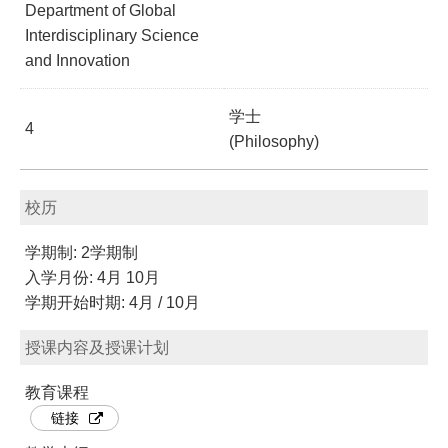
Department of Global
Interdisciplinary Science
and Innovation
学士
4
(Philosophy)
校历
学期制: 2学期制
入学月份: 4月 10月
学期开始时期: 4月 / 10月
授课内容及授课计划
教育课程
链接