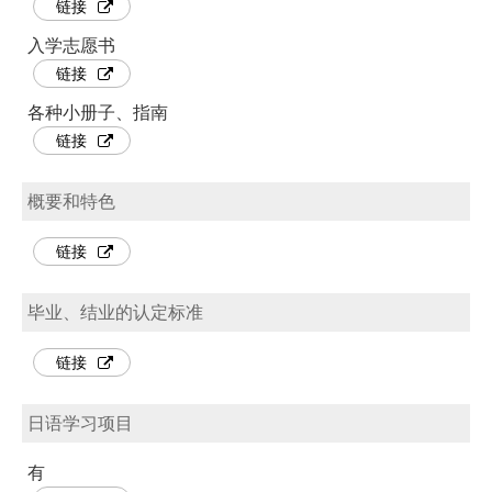
链接
入学志愿书
链接
各种小册子、指南
链接
概要和特色
链接
毕业、结业的认定标准
链接
日语学习项目
有