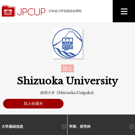
日本各大学信息综合网站
国立
Shizuoka University
静岡大学 (Shizuoka Daigaku)
加入收藏夹
大学基础信息
学部、研究科