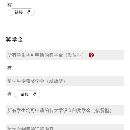
有
链接
奖学金
所有学生均可申请的奖学金（发放型）
有
留学生专项奖学金（发放型）
有
链接
所有学生均可申请的各大学设立的奖学金（借贷型）
奖学金制度的详细内容