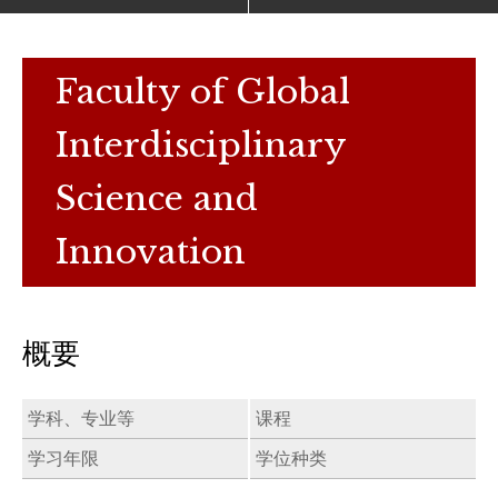
Faculty of Global
Interdisciplinary
Science and
Innovation
概要
学科、专业等
课程
学习年限
学位种类