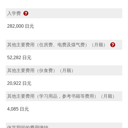
入学费
282,000 日元
其他主要费用（住房费、电费及煤气费）（月额）
52,282 日元
其他主要费用（伙食费）（月额）
20,922 日元
其他主要费用（学习用品，参考书籍等费用）（月额）
4,085 日元
休学期间的费用缴纳