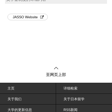
JASSO Website
至网页上部
主页
详细检索
关于我们
关于日本留学
大学的更新信息
RSS新闻