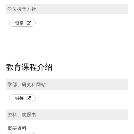
学位授予方针
链接
教育课程介绍
学部、研究科网站
链接
资料、志愿书
概要资料