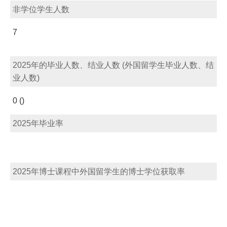
非学位学生人数
7
2025年的毕业人数、结业人数 (外国留学生毕业人数、结
业人数)
0 ()
2025年毕业率
2025年博士课程中外国留学生的博士学位获取率