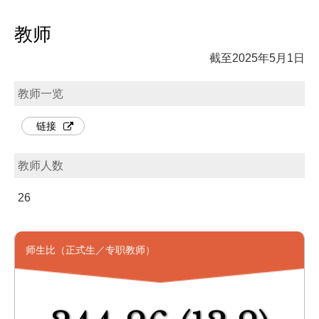
教师
截至2025年5月1日
教师一览
链接
教师人数
26
师生比（正式生／专职教师）