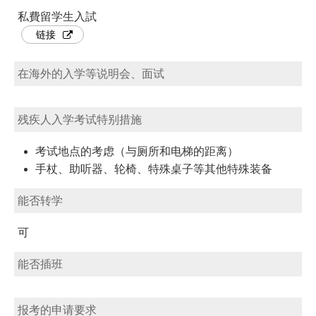
私費留学生入試
链接
在海外的入学等说明会、面试
残疾人入学考试特别措施
考试地点的考虑（与厕所和电梯的距离）
手杖、助听器、轮椅、特殊桌子等其他特殊装备
能否转学
可
能否插班
报考的申请要求