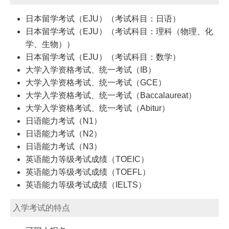
日本留学考试（EJU）（考试科目：日语）
日本留学考试（EJU）（考试科目：理科（物理、化
学、生物））
日本留学考试（EJU）（考试科目：数学）
大学入学资格考试、统一考试（IB）
大学入学资格考试、统一考试（GCE）
大学入学资格考试、统一考试（Baccalaureat）
大学入学资格考试、统一考试（Abitur）
日语能力考试（N1）
日语能力考试（N2）
日语能力考试（N3）
英语能力等级考试成绩（TOEIC）
英语能力等级考试成绩（TOEFL）
英语能力等级考试成绩（IELTS）
入学考试的特点