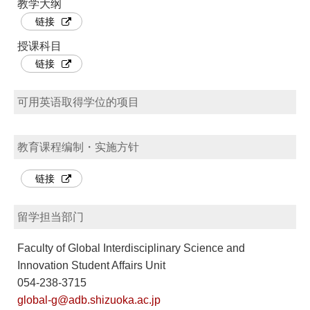
教学大纲
链接
授课科目
链接
可用英语取得学位的项目
教育课程编制・实施方针
链接
留学担当部门
Faculty of Global Interdisciplinary Science and
Innovation Student Affairs Unit
054-238-3715
global-g@adb.shizuoka.ac.jp