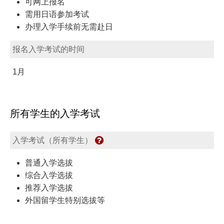
可网上报名
需用日语参加考试
办理入学手续前无需赴日
报名入学考试的时间
1月
所有学生的入学考试
入学考试（所有学生）
普通入学选拔
综合入学选拔
推荐入学选拔
外国留学生特别选拔等