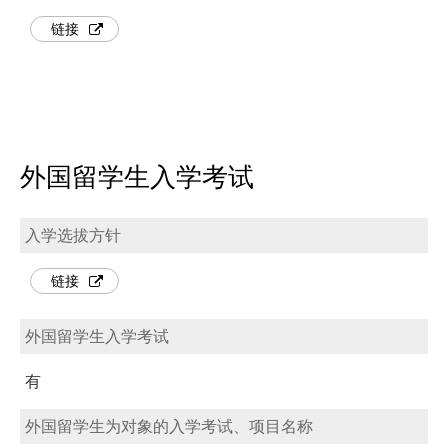
链接
外国留学生入学考试
入学选拔方针
链接
外国留学生入学考试
有
外国留学生为对象的入学考试、项目名称