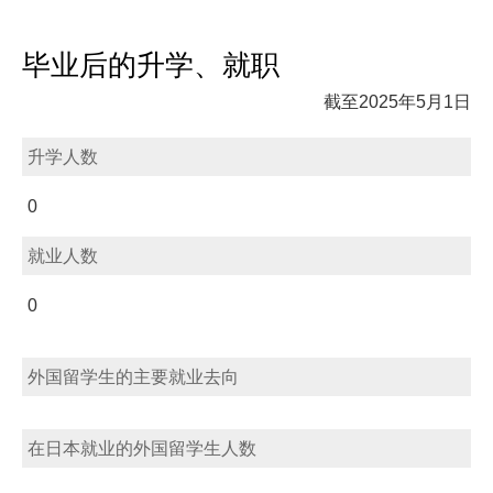
毕业后的升学、就职
截至2025年5月1日
升学人数
0
就业人数
0
外国留学生的主要就业去向
在日本就业的外国留学生人数