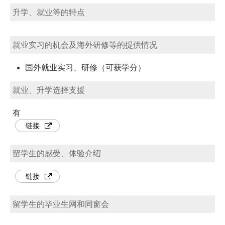
升学、就业等的特点
就业实习的机会及海外研修等的提供情况
国外就业实习、研修（可获学分）
就业、升学选择支援
有
链接
留学生的感受、体验介绍
链接
留学生的毕业生网和同窗会