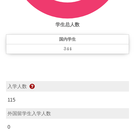
学生总人数
国内学生
344
入学人数
115
外国留学生入学人数
0