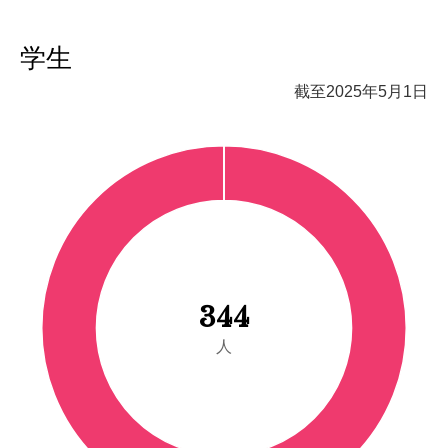
学生
截至2025年5月1日
344
人