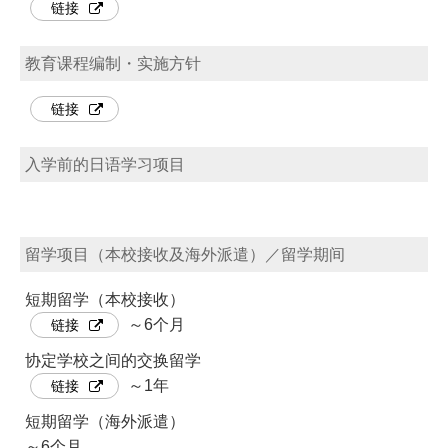
链接
教育课程编制・实施方针
链接
入学前的日语学习项目
留学项目（本校接收及海外派遣）／留学期间
短期留学（本校接收）
～6个月
链接
协定学校之间的交换留学
～1年
链接
短期留学（海外派遣）
～6个月