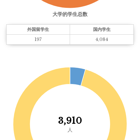
大学的学生总数
外国留学生
国内学生
197
4,084
3,910
人