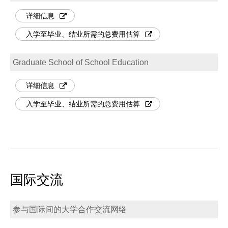
详细信息
入学至毕业、结业所需的总费用估算
Graduate School of School Education
详细信息
入学至毕业、结业所需的总费用估算
国际交流
参与国际间的大学合作交流网络