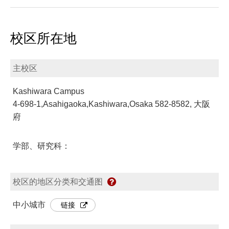
校区所在地
主校区
Kashiwara Campus
4-698-1,Asahigaoka,Kashiwara,Osaka 582-8582, 大阪
府
学部、研究科：
校区的地区分类和交通图
中小城市
链接