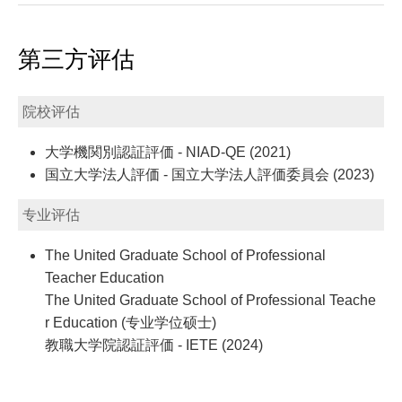
第三方评估
院校评估
大学機関別認証評価 - NIAD-QE (2021)
国立大学法人評価 - 国立大学法人評価委員会 (2023)
专业评估
The United Graduate School of Professional
Teacher Education
The United Graduate School of Professional Teache
r Education (专业学位硕士)
教職大学院認証評価 - IETE (2024)