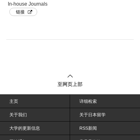
In-house Journals
链接
至网页上部
主页
详细检索
关于我们
关于日本留学
大学的更新信息
RSS新闻