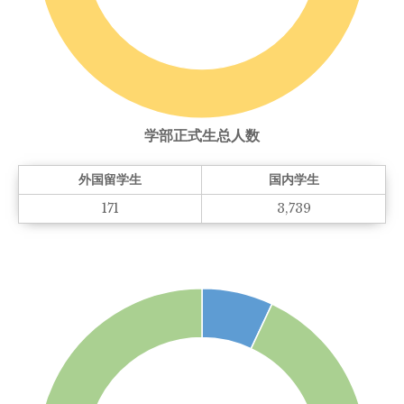
学部正式生总人数
外国留学生
国内学生
171
3,739