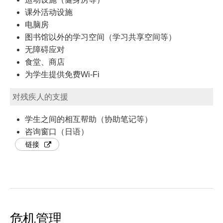
课外活动设施
电脑房
图书馆以外的学习空间（学习共享空间等）
无障碍应对
食堂、商店
为学生提供免费Wi-Fi
对残疾人的支援
学生之间的相互帮助（协助笔记等）
咨询窗口（日语）
链接
危机管理