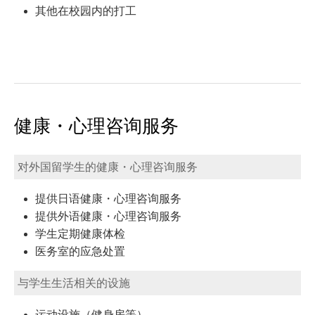
其他在校园内的打工
健康・心理咨询服务
对外国留学生的健康・心理咨询服务
提供日语健康・心理咨询服务
提供外语健康・心理咨询服务
学生定期健康体检
医务室的应急处置
与学生生活相关的设施
运动设施（健身房等）