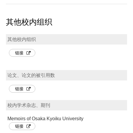
其他校内组织
其他校内组织
链接
论文、论文的被引用数
链接
校内学术杂志、期刊
Memoirs of Osaka Kyoiku University
链接