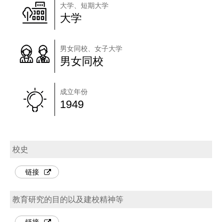
大学、短期大学
大学
男女同校、女子大学
男女同校
成立年份
1949
校史
链接
教育研究的目的以及建校精神等
链接