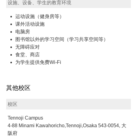
设施、设备、学生的教育环境
运动设施（健身房等）
课外活动设施
电脑房
图书馆以外的学习空间（学习共享空间等）
无障碍应对
食堂、商店
为学生提供免费Wi-Fi
其他校区
校区
Tennoji Campus
4-88 Minami Kawahoricho,Tennoji,Osaka 543-0054, 大
阪府