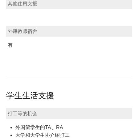
其他住房支援
外籍教师宿舍
有
学生生活支援
打工等的机会
外国留学生的TA、RA
大学和大学生协介绍打工