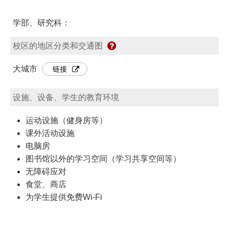
学部、研究科：
校区的地区分类和交通图
大城市
链接
设施、设备、学生的教育环境
运动设施（健身房等）
课外活动设施
电脑房
图书馆以外的学习空间（学习共享空间等）
无障碍应对
食堂、商店
为学生提供免费Wi-Fi