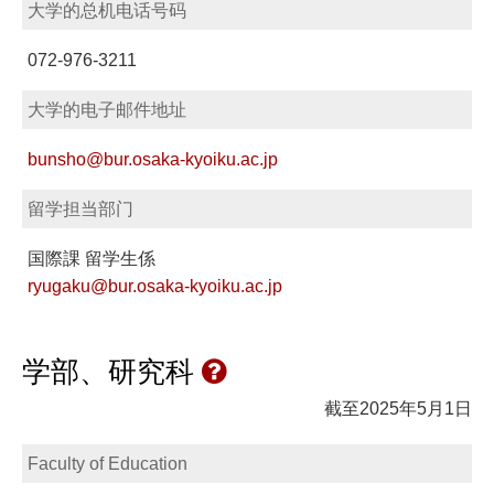
大学的总机电话号码
072-976-3211
大学的电子邮件地址
bunsho@bur.osaka-kyoiku.ac.jp
留学担当部门
国際課 留学生係
ryugaku@bur.osaka-kyoiku.ac.jp
学部、研究科
截至2025年5月1日
Faculty of Education