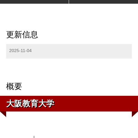
更新信息
2025-11-04
概要
大阪教育大学