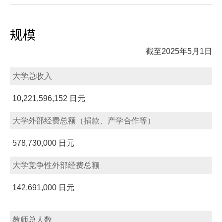
规模
截至2025年5月1日
大学总收入
10,221,596,152 日元
大学外部经费总额（捐款、产学合作等）
578,730,000 日元
大学竞争性外部经费总额
142,691,000 日元
教师总人数