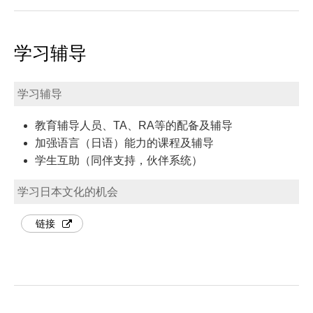
学习辅导
学习辅导
教育辅导人员、TA、RA等的配备及辅导
加强语言（日语）能力的课程及辅导
学生互助（同伴支持，伙伴系统）
学习日本文化的机会
链接