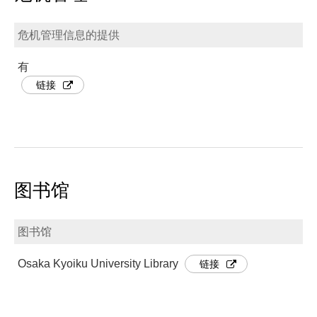
危机管理信息的提供
有
链接
图书馆
图书馆
Osaka Kyoiku University Library
链接