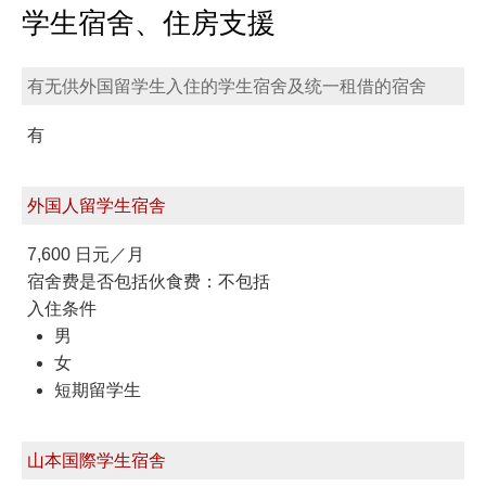
学生宿舍、住房支援
有无供外国留学生入住的学生宿舍及统一租借的宿舍
有
外国人留学生宿舎
7,600 日元／月
宿舍费是否包括伙食费：不包括
入住条件
男
女
短期留学生
山本国際学生宿舎