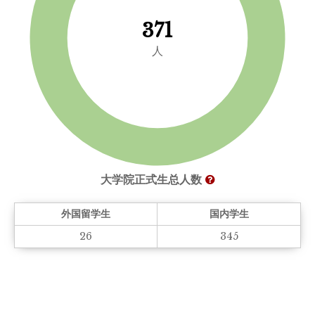
371
人
大学院正式生总人数
外国留学生
国内学生
26
345