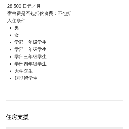
28,500 日元／月
宿舍费是否包括伙食费：不包括
入住条件
男
女
学部一年级学生
学部二年级学生
学部三年级学生
学部四年级学生
大学院生
短期留学生
住房支援