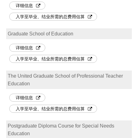
详细信息
入学至毕业、结业所需的总费用估算
Graduate School of Education
详细信息
入学至毕业、结业所需的总费用估算
The United Graduate School of Professional Teacher
Education
详细信息
入学至毕业、结业所需的总费用估算
Postgraduate Diploma Course for Special Needs
Education