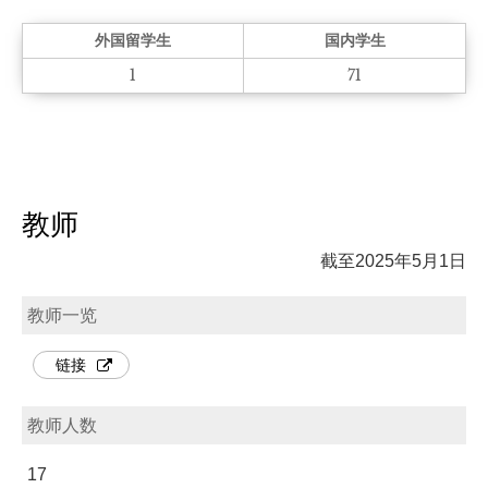
外国留学生
国内学生
1
71
教师
截至2025年5月1日
教师一览
链接
教师人数
17