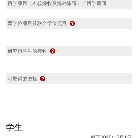
留学项目（本校接收及海外派遣）／留学期间
双学位项目及联合学位项目
研究留学生的接收
可取得的资格
学生
截至2025年5月1日