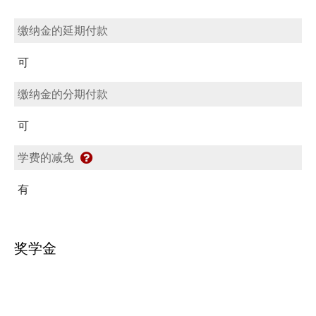
缴纳金的延期付款
可
缴纳金的分期付款
可
学费的减免
有
奖学金