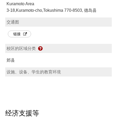
Kuramoto Area
3-18,Kuramoto-cho,Tokushima 770-8503, 德岛县
交通图
链接
校区的区域分类
郊县
设施、设备、学生的教育环境
经济支援等