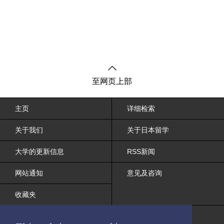
至网页上部
主页
详细检索
关于我们
关于日本留学
大学的更新信息
RSS新闻
网站通知
意见及咨询
收藏夹
网站条约