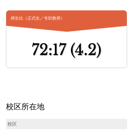
师生比（正式生／专职教师）
72:17
(4.2)
校区所在地
校区