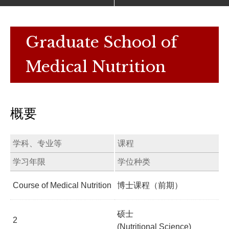
Graduate School of
Medical Nutrition
概要
学科、专业等
课程
学习年限
学位种类
Course of Medical Nutrition
博士课程（前期）
硕士
2
(Nutritional Science)