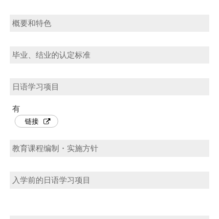
概要和特色
毕业、结业的认定标准
日语学习项目
有
链接
教育课程编制・实施方针
入学前的日语学习项目