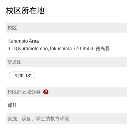
校区所在地
校区
Kuramoto Area
3-18,Kuramoto-cho,Tokushima 770-8503, 德岛县
交通图
链接
校区的区域分类
郊县
设施、设备、学生的教育环境