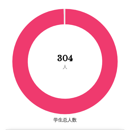
304
人
学生总人数