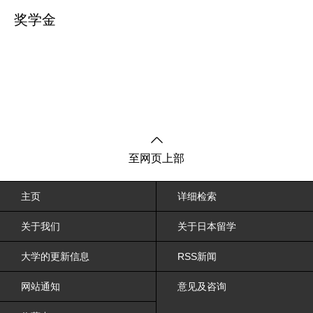
奖学金
至网页上部
主页
详细检索
关于我们
关于日本留学
大学的更新信息
RSS新闻
网站通知
意见及咨询