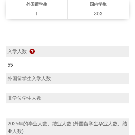
外国留学生
国内学生
1
303
入学人数
55
外国留学生入学人数
非学位学生人数
2025年的毕业人数、结业人数 (外国留学生毕业人数、结
业人数)