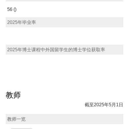
56 ()
2025年毕业率
2025年博士课程中外国留学生的博士学位获取率
教师
截至2025年5月1日
教师一览