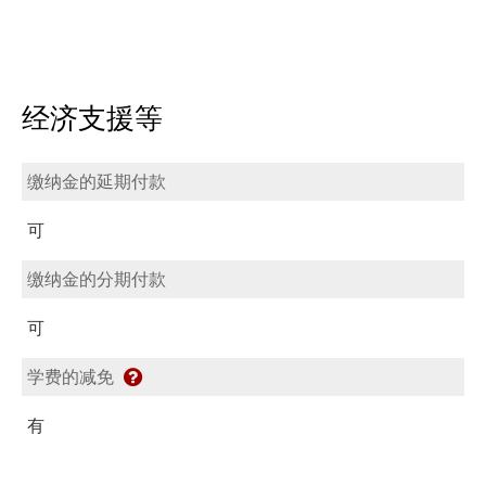
经济支援等
缴纳金的延期付款
可
缴纳金的分期付款
可
学费的减免
有