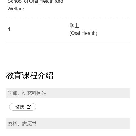
School of Oral Health and
Welfare
学士
4
(Oral Health)
教育课程介绍
学部、研究科网站
链接
资料、志愿书