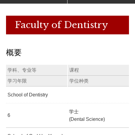
Faculty of Dentistry
概要
学科、专业等
课程
学习年限
学位种类
School of Dentistry
学士
6
(Dental Science)