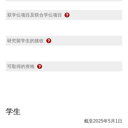
双学位项目及联合学位项目
研究留学生的接收
可取得的资格
学生
截至2025年5月1日