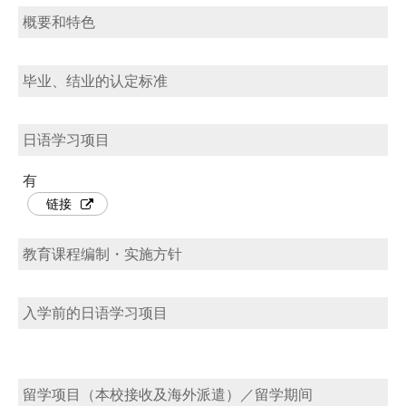
概要和特色
毕业、结业的认定标准
日语学习项目
有
链接
教育课程编制・实施方针
入学前的日语学习项目
留学项目（本校接收及海外派遣）／留学期间